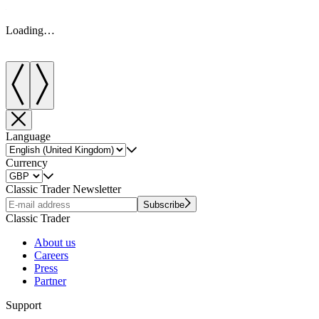
Loading…
Language
Currency
Classic Trader Newsletter
Subscribe
Classic Trader
About us
Careers
Press
Partner
Support