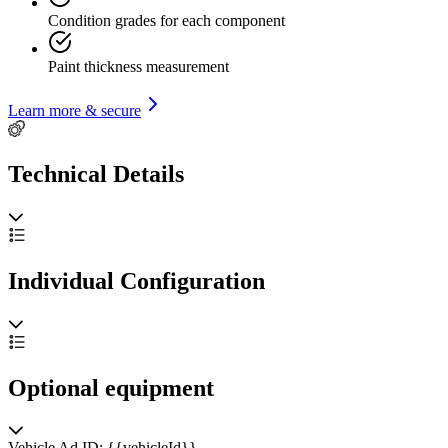
Condition grades for each component
Paint thickness measurement
Learn more & secure
Technical Details
Individual Configuration
Optional equipment
Vehicle Ad ID: {{vehicleId}}