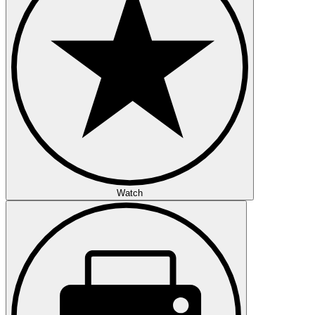
Watch