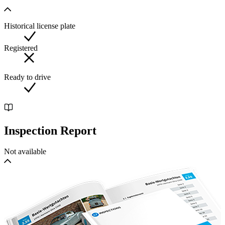
Historical license plate
Registered
Ready to drive
Inspection Report
Not available