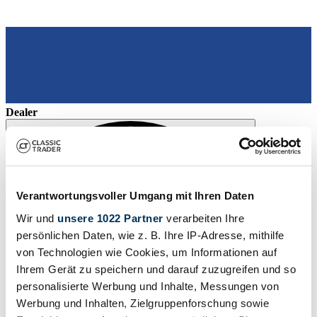
Dealer
Verantwortungsvoller Umgang mit Ihren Daten
Wir und
unsere 1022 Partner
verarbeiten Ihre
persönlichen Daten, wie z. B. Ihre IP-Adresse, mithilfe
von Technologien wie Cookies, um Informationen auf
Ihrem Gerät zu speichern und darauf zuzugreifen und so
personalisierte Werbung und Inhalte, Messungen von
Werbung und Inhalten, Zielgruppenforschung sowie