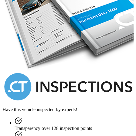
Have this vehicle inspected by experts!
Transparency over 128 inspection points