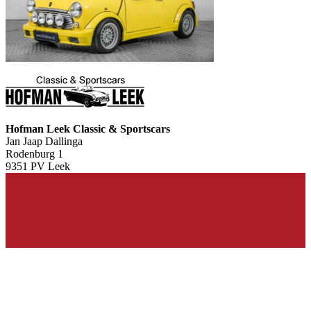
Hofman Leek Classic & Sportscars
Jan Jaap Dallinga
Rodenburg 1
9351 PV Leek