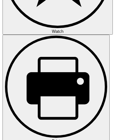
Watch