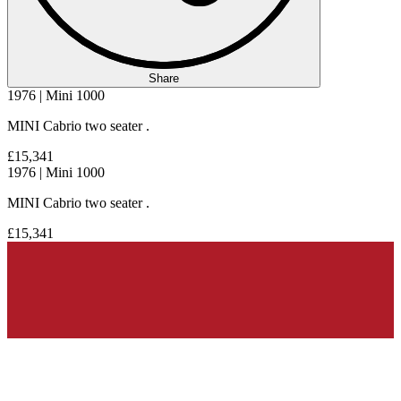
Share
1976 | Mini 1000
MINI Cabrio two seater .
£15,341
1976 | Mini 1000
MINI Cabrio two seater .
£15,341