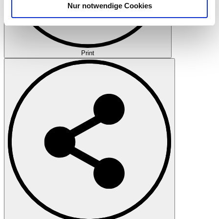
Nur notwendige Cookies
Verwendung unserer Website an unsere Partner für
soziale Medien, Werbung und Analysen weiter. Unsere
Partner führen diese Informationen möglicherweise mit
weiteren Daten zusammen, die Sie ihnen bereitgestellt
Print
haben oder die sie im Rahmen Ihrer Nutzung der Dienste
gesammelt haben.
Datenschutzerklärung