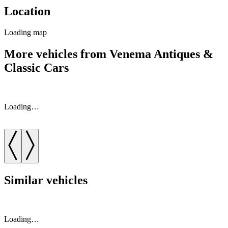
Location
Loading map
More vehicles from Venema Antiques &
Classic Cars
Loading…
Similar vehicles
Loading…