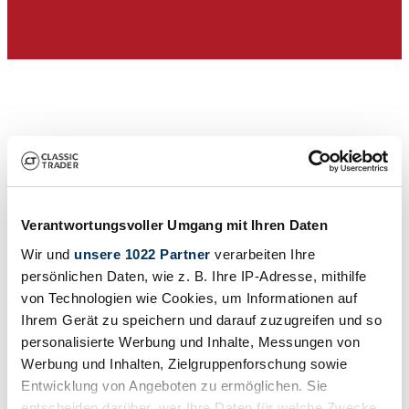
Verantwortungsvoller Umgang mit Ihren Daten
Wir und
unsere 1022 Partner
verarbeiten Ihre
Dealer
persönlichen Daten, wie z. B. Ihre IP-Adresse, mithilfe
von Technologien wie Cookies, um Informationen auf
Ihrem Gerät zu speichern und darauf zuzugreifen und so
personalisierte Werbung und Inhalte, Messungen von
Werbung und Inhalten, Zielgruppenforschung sowie
Entwicklung von Angeboten zu ermöglichen. Sie
entscheiden darüber, wer Ihre Daten für welche Zwecke