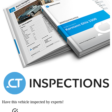
Have this vehicle inspected by experts!