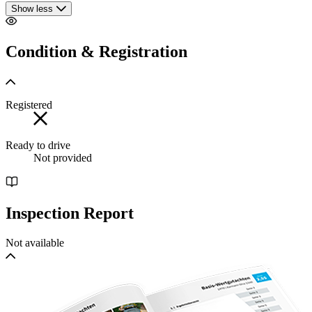
Show less
Condition & Registration
Registered
Ready to drive
Not provided
Inspection Report
Not available