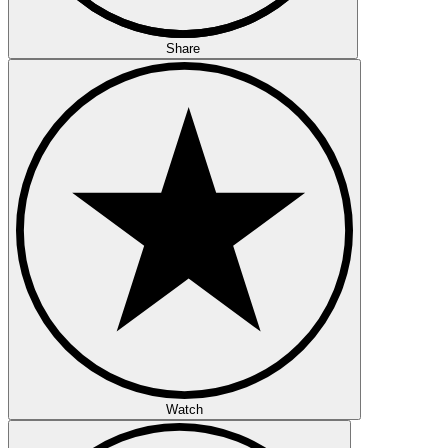
Share
Watch