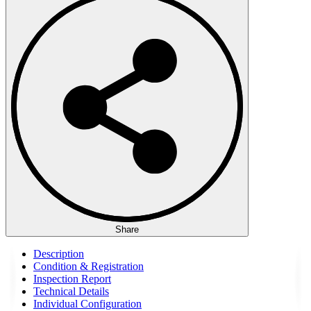
Share
Description
Condition & Registration
Inspection Report
Technical Details
Individual Configuration