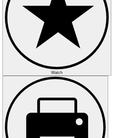
Watch