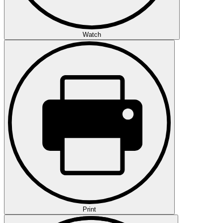
Watch
Print