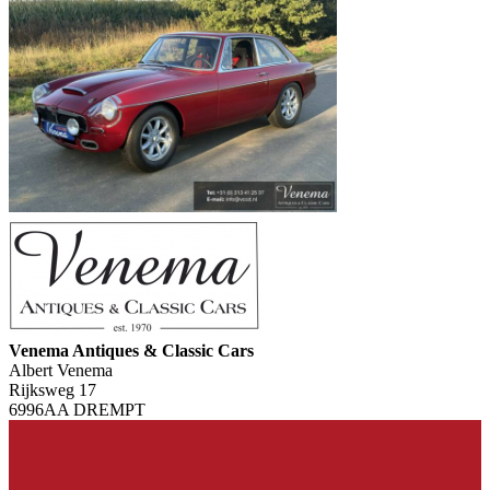
Venema Antiques & Classic Cars
Albert Venema
Rijksweg 17
6996AA DREMPT