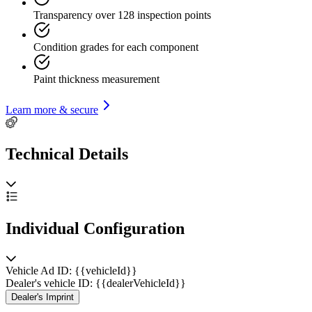
Transparency over 128 inspection points
Condition grades for each component
Paint thickness measurement
Learn more & secure
Technical Details
Individual Configuration
Vehicle Ad ID: {{vehicleId}}
Dealer's vehicle ID: {{dealerVehicleId}}
Dealer's Imprint