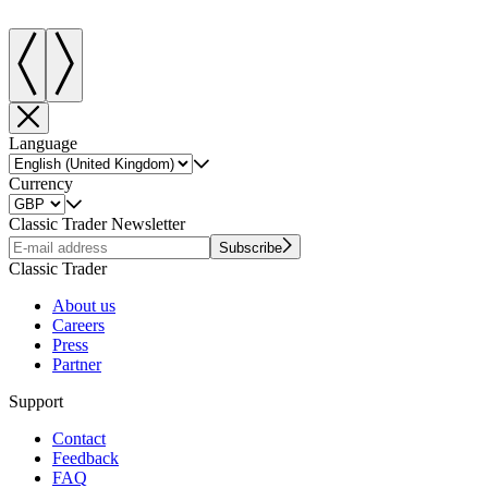
Language
Currency
Classic Trader Newsletter
Subscribe
Classic Trader
About us
Careers
Press
Partner
Support
Contact
Feedback
FAQ