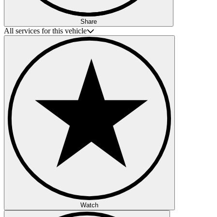
Share
All services for this vehicle
Watch