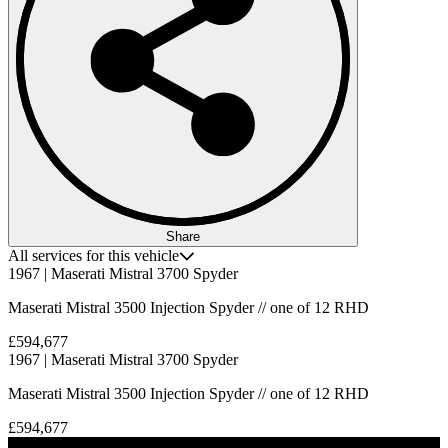
Share
All services for this vehicle
1967 | Maserati Mistral 3700 Spyder
Maserati Mistral 3500 Injection Spyder // one of 12 RHD
£594,677
1967 | Maserati Mistral 3700 Spyder
Maserati Mistral 3500 Injection Spyder // one of 12 RHD
£594,677