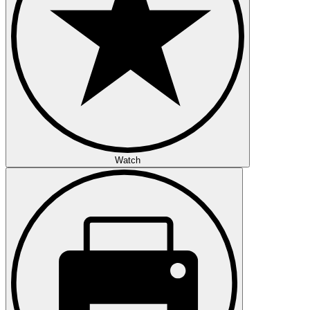
Watch