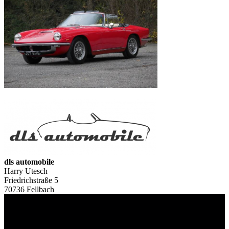
dls automobile
Harry Utesch
Friedrichstraße 5
70736 Fellbach