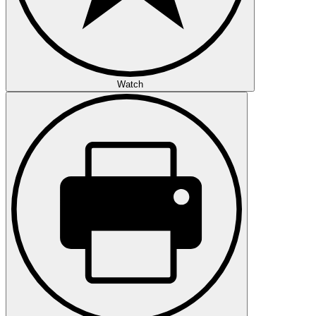
Watch