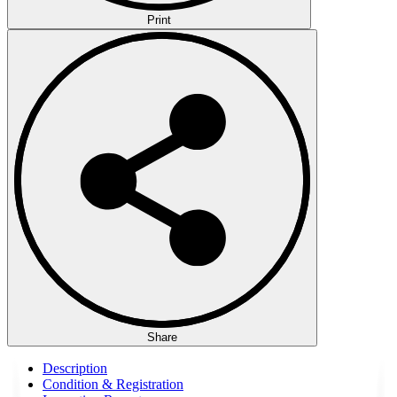
Print
Share
Description
Condition & Registration