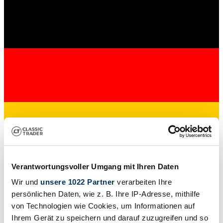
Dealer
Verantwortungsvoller Umgang mit Ihren Daten
Wir und
unsere 1022 Partner
verarbeiten Ihre
persönlichen Daten, wie z. B. Ihre IP-Adresse, mithilfe
von Technologien wie Cookies, um Informationen auf
Ihrem Gerät zu speichern und darauf zuzugreifen und so