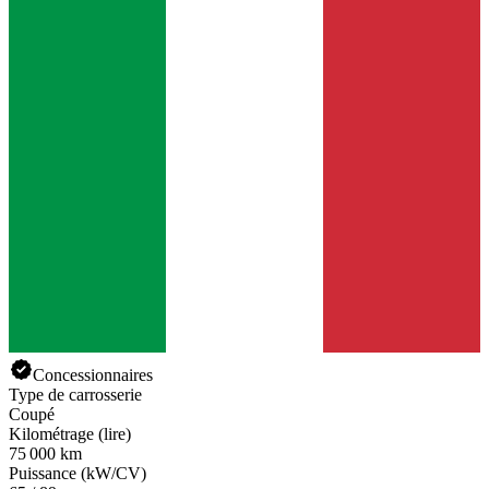
Concessionnaires
Type de carrosserie
Coupé
Kilométrage (lire)
75 000 km
Puissance (kW/CV)