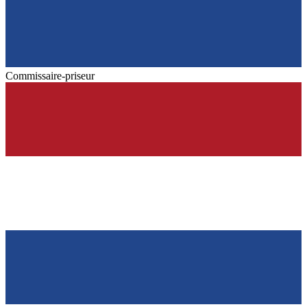
Commissaire-priseur