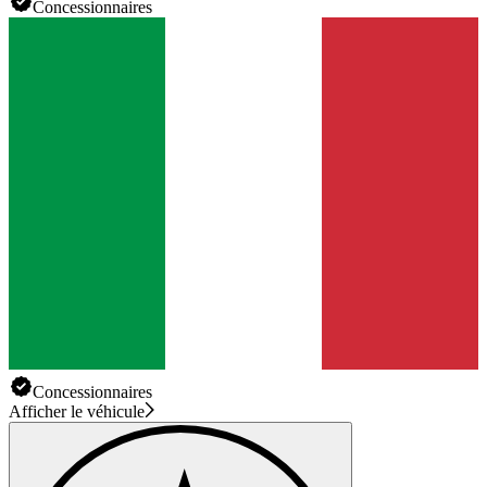
Concessionnaires
Concessionnaires
Afficher le véhicule