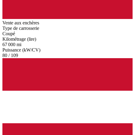
Vente aux enchères
Type de carrosserie
Coupé
Kilométrage (lire)
67 000 mi
Puissance (kW/CV)
80 / 109