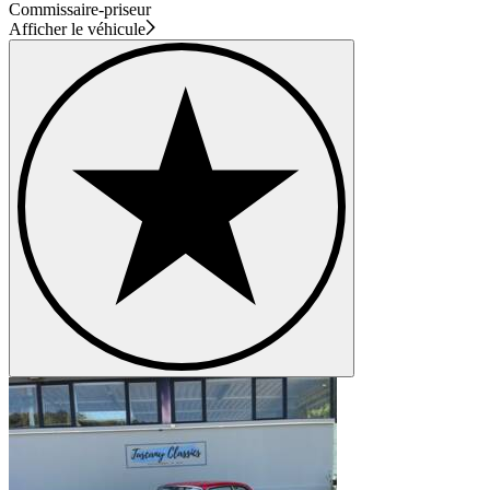
Commissaire-priseur
Afficher le véhicule