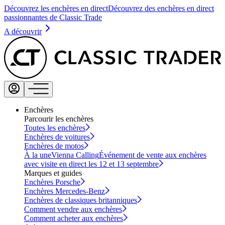
Découvrez les enchères en direct
Découvrez des enchères en direct
passionnantes de Classic Trade
A découvrir
Enchères
Parcourir les enchères
Toutes les enchères
Enchères de voitures
Enchères de motos
À la une
Vienna Calling
Événement de vente aux enchères
avec visite en direct les 12 et 13 septembre
Marques et guides
Enchères Porsche
Enchères Mercedes-Benz
Enchères de classiques britanniques
Comment vendre aux enchères
Comment acheter aux enchères