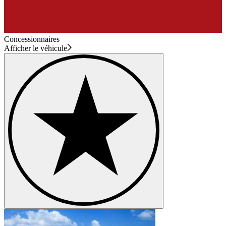
Concessionnaires
Afficher le véhicule