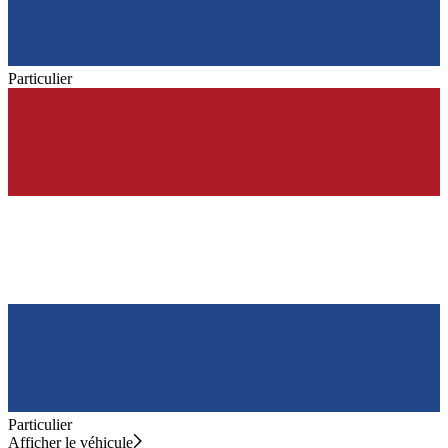
Particulier
Particulier
Afficher le véhicule