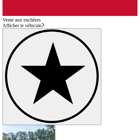
Vente aux enchères
Afficher le véhicule