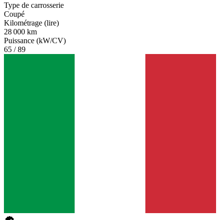
Type de carrosserie
Coupé
Kilométrage (lire)
28 000 km
Puissance (kW/CV)
65 / 89