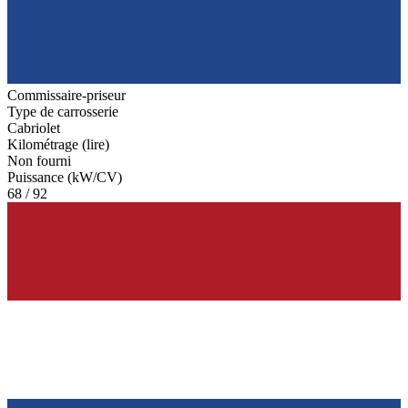
Commissaire-priseur
Type de carrosserie
Cabriolet
Kilométrage (lire)
Non fourni
Puissance (kW/CV)
68 / 92