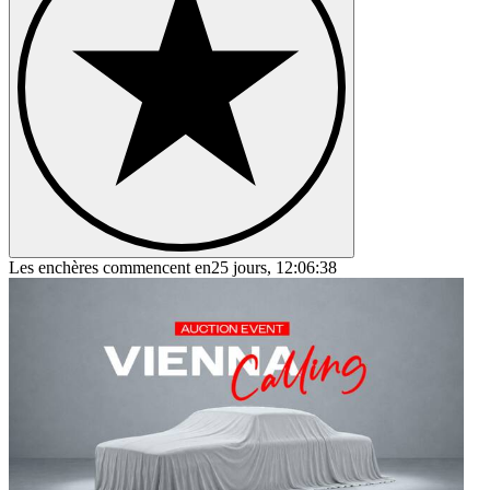
Les enchères commencent en
25 jours, 12:06:38