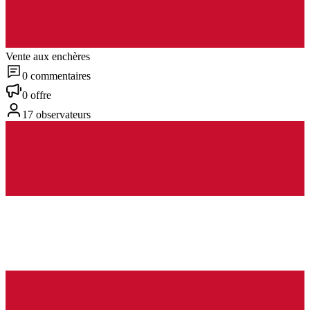
Vente aux enchères
0 commentaires
0 offre
17 observateurs