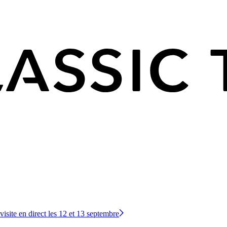
site en direct les 12 et 13 septembre