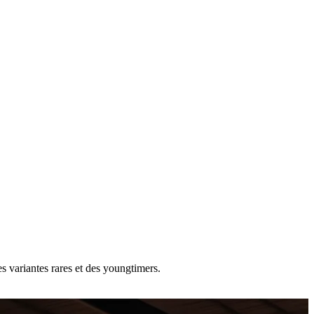
s variantes rares et des youngtimers.