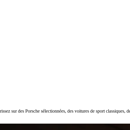
ssez sur des Porsche sélectionnées, des voitures de sport classiques, de