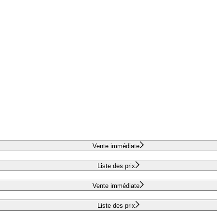
Vente immédiate
Liste des prix
Vente immédiate
Liste des prix