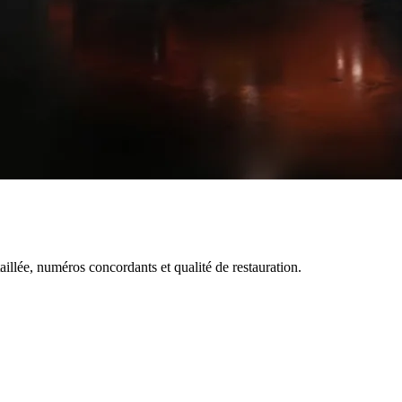
lée, numéros concordants et qualité de restauration.