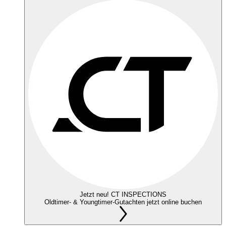
Jetzt neu! CT INSPECTIONS
Oldtimer- & Youngtimer-Gutachten jetzt online buchen