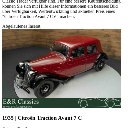
Classic Trader verfügbar sind. Für eine bessere Kaufentscheidung
können Sie sich mit Hilfe dieser Informationen ein besseres Bild
über Verfügbarkeit, Wertentwicklung und aktuellen Preis eines
"Citroën Traction Avant 7 CV" machen.
Abgelaufenes Inserat
1935 | Citroën Traction Avant 7 C