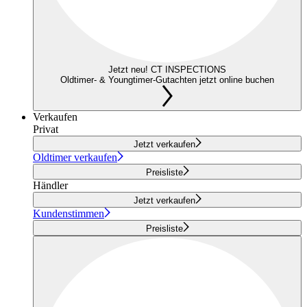
Jetzt neu! CT INSPECTIONS
Oldtimer- & Youngtimer-Gutachten jetzt online buchen
Verkaufen
Privat
Jetzt verkaufen
Oldtimer verkaufen
Preisliste
Händler
Jetzt verkaufen
Kundenstimmen
Preisliste