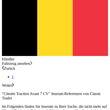
Händler
Fahrzeug ansehen
Zurück
1
Weiter
"Citroën Traction Avant 7 CV" Inserats-Referenzen von Classic
Trader
Im Folgenden finden Sie Inserate zu Ihrer Suche, die nicht mehr auf