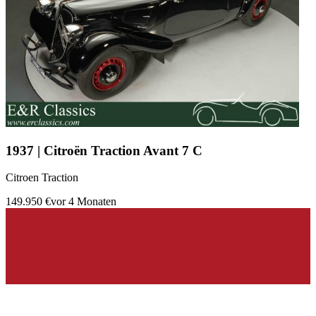
1937 | Citroën Traction Avant 7 C
Citroen Traction
149.950 €
vor 4 Monaten