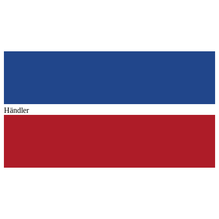
Händler