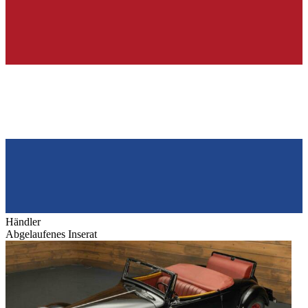
Händler
Abgelaufenes Inserat