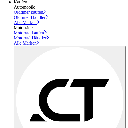
Kaufen
Automobile
Oldtimer kaufen
Oldtimer Händler
Alle Marken
Motorräder
Motorrad kaufen
Motorrad Händler
Alle Marken