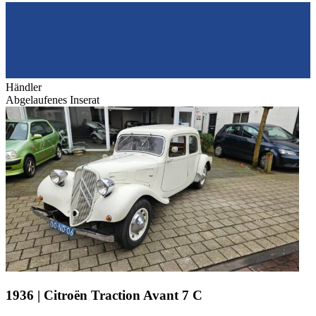
Händler
Abgelaufenes Inserat
1936 | Citroën Traction Avant 7 C