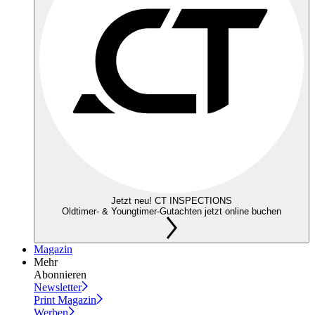
Jetzt neu! CT INSPECTIONS
Oldtimer- & Youngtimer-Gutachten jetzt online buchen
Magazin
Mehr
Abonnieren
Newsletter
Print Magazin
Werben