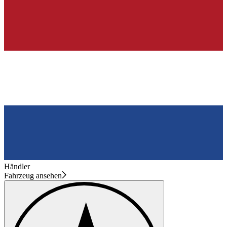
Händler
Fahrzeug ansehen