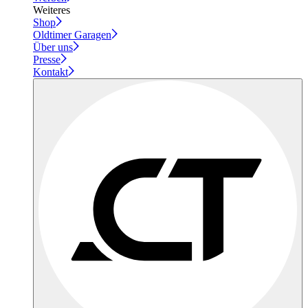
Weiteres
Shop
Oldtimer Garagen
Über uns
Presse
Kontakt