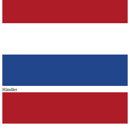
Händler