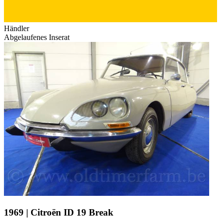
Händler
Abgelaufenes Inserat
1969 | Citroën ID 19 Break