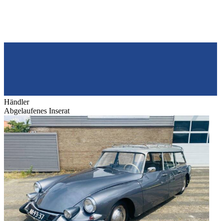
Händler
Abgelaufenes Inserat