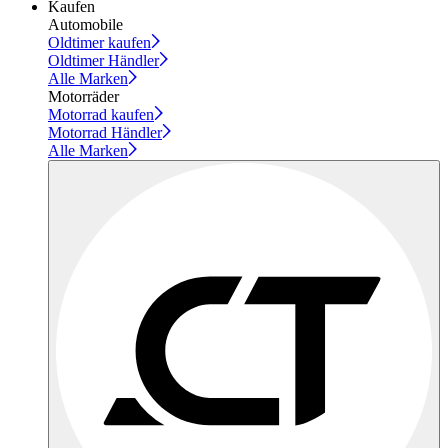
Kaufen
Automobile
Oldtimer kaufen
Oldtimer Händler
Alle Marken
Motorräder
Motorrad kaufen
Motorrad Händler
Alle Marken