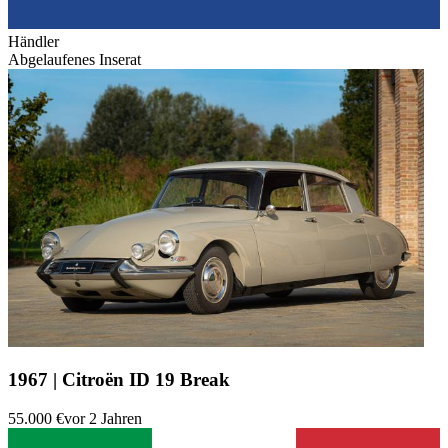
Händler
Abgelaufenes Inserat
1967 | Citroën ID 19 Break
55.000 €
vor 2 Jahren