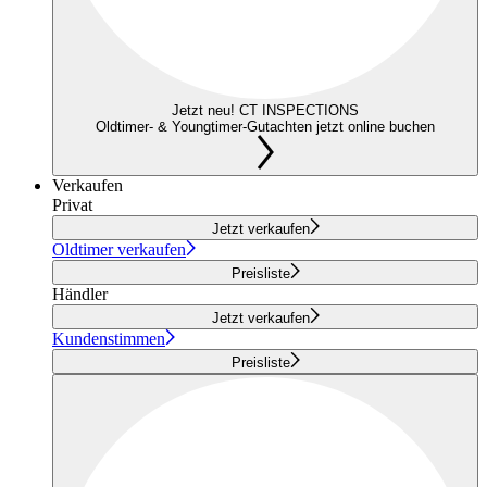
Jetzt neu! CT INSPECTIONS
Oldtimer- & Youngtimer-Gutachten jetzt online buchen
Verkaufen
Privat
Jetzt verkaufen
Oldtimer verkaufen
Preisliste
Händler
Jetzt verkaufen
Kundenstimmen
Preisliste