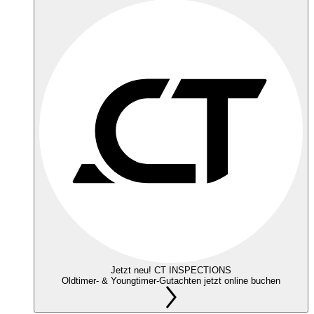
Jetzt neu! CT INSPECTIONS
Oldtimer- & Youngtimer-Gutachten jetzt online buchen