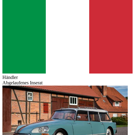
Händler
Abgelaufenes Inserat