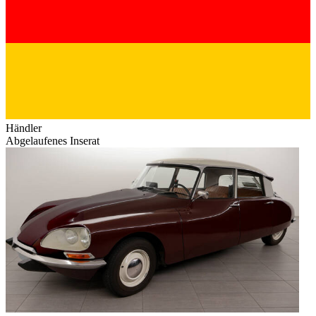
Händler
Abgelaufenes Inserat