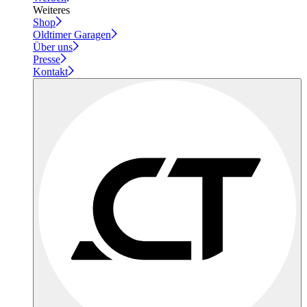
Weiteres
Shop
Oldtimer Garagen
Über uns
Presse
Kontakt