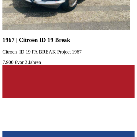
1967 | Citroën ID 19 Break
Citroen ID 19 FA BREAK Project 1967
7.900 €
vor 2 Jahren