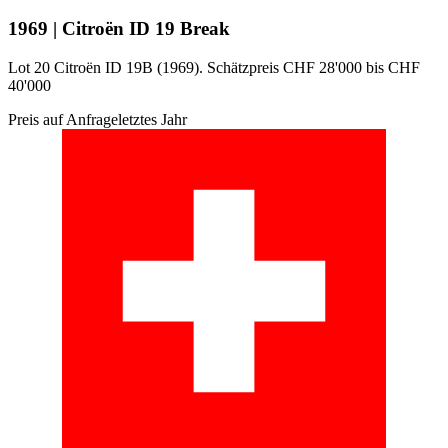
1969 | Citroën ID 19 Break
Lot 20 Citroën ID 19B (1969). Schätzpreis CHF 28'000 bis CHF
40'000
Preis auf Anfrage
letztes Jahr