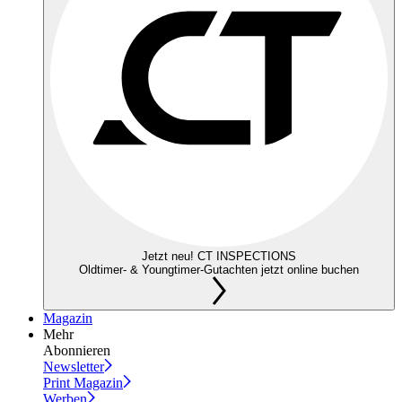
Jetzt neu! CT INSPECTIONS
Oldtimer- & Youngtimer-Gutachten jetzt online buchen
Magazin
Mehr
Abonnieren
Newsletter
Print Magazin
Werben