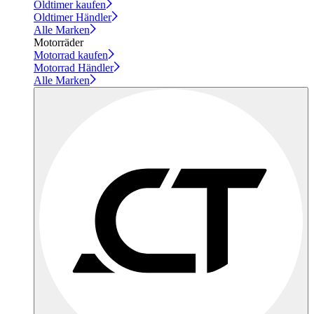
Oldtimer kaufen
Oldtimer Händler
Alle Marken
Motorräder
Motorrad kaufen
Motorrad Händler
Alle Marken