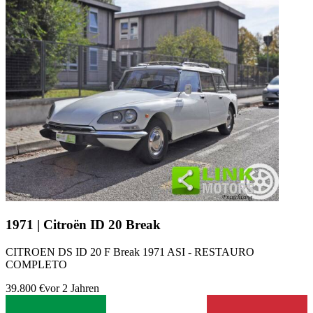
1971 | Citroën ID 20 Break
CITROEN DS ID 20 F Break 1971 ASI - RESTAURO
COMPLETO
39.800 €
vor 2 Jahren