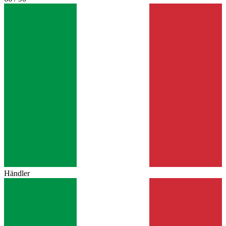
Händler