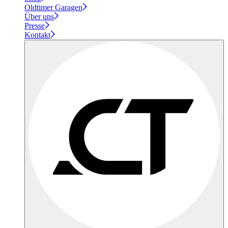
Oldtimer Garagen
Über uns
Presse
Kontakt