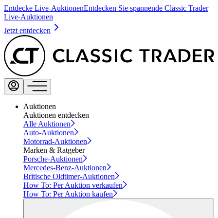
Entdecke Live-Auktionen
Entdecken Sie spannende Classic Trader
Live-Auktionen
Jetzt entdecken
Auktionen
Auktionen entdecken
Alle Auktionen
Auto-Auktionen
Motorrad-Auktionen
Marken & Ratgeber
Porsche-Auktionen
Mercedes-Benz-Auktionen
Britische Oldtimer-Auktionen
How To: Per Auktion verkaufen
How To: Per Auktion kaufen