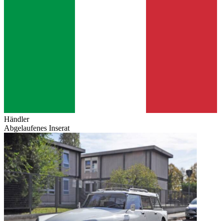
Händler
Abgelaufenes Inserat