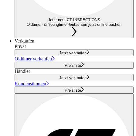
Jetzt neu! CT INSPECTIONS
Oldtimer- & Youngtimer-Gutachten jetzt online buchen
Verkaufen
Privat
Jetzt verkaufen
Oldtimer verkaufen
Preisliste
Händler
Jetzt verkaufen
Kundenstimmen
Preisliste