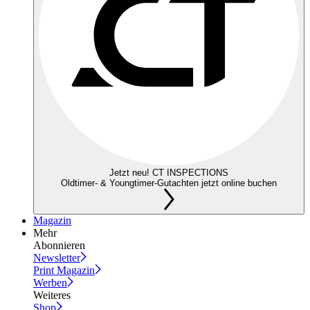
Jetzt neu! CT INSPECTIONS
Oldtimer- & Youngtimer-Gutachten jetzt online buchen
Magazin
Mehr
Abonnieren
Newsletter
Print Magazin
Werben
Weiteres
Shop