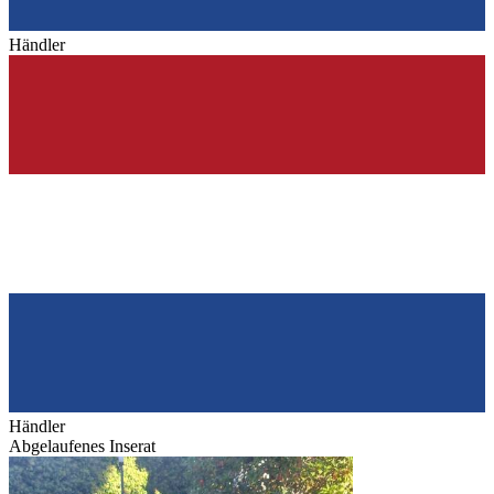
Händler
Händler
Abgelaufenes Inserat