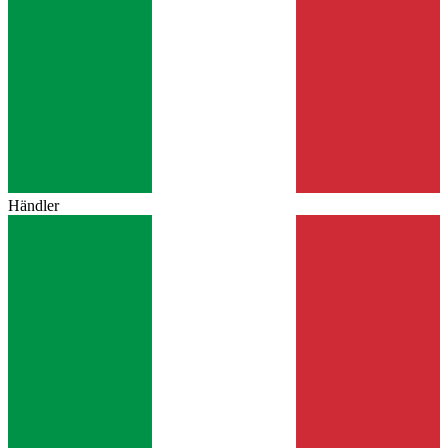
Händler