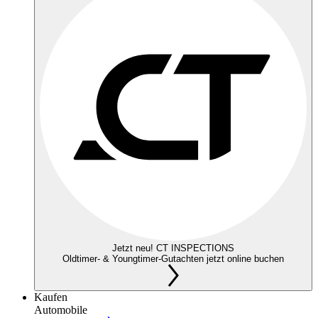
Jetzt neu! CT INSPECTIONS
Oldtimer- & Youngtimer-Gutachten jetzt online buchen
Kaufen
Automobile