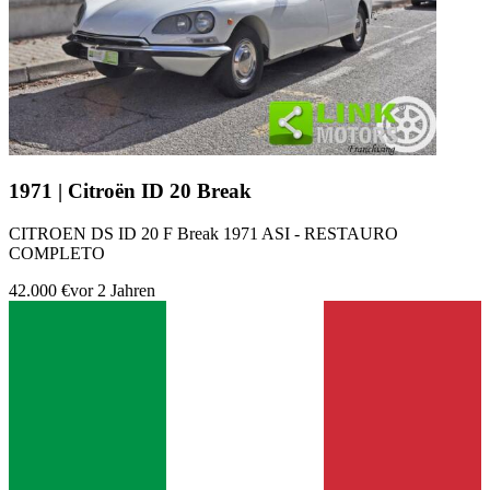
1971 | Citroën ID 20 Break
CITROEN DS ID 20 F Break 1971 ASI - RESTAURO
COMPLETO
42.000 €
vor 2 Jahren