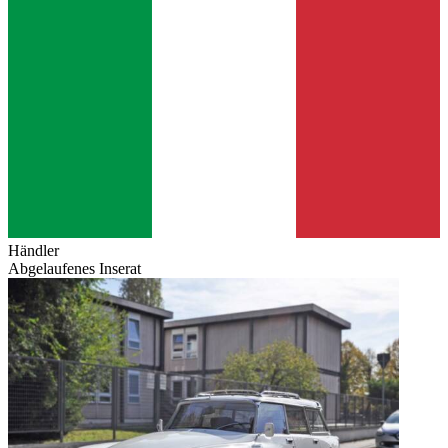
Händler
Abgelaufenes Inserat