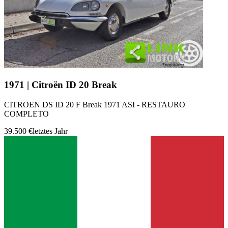
1971 | Citroën ID 20 Break
CITROEN DS ID 20 F Break 1971 ASI - RESTAURO
COMPLETO
39.500 €
letztes Jahr