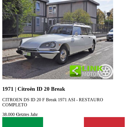
1971 | Citroën ID 20 Break
CITROEN DS ID 20 F Break 1971 ASI - RESTAURO
COMPLETO
38.000 €
letztes Jahr