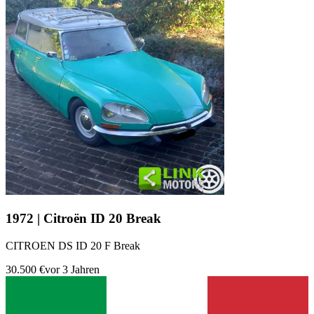
1972 | Citroën ID 20 Break
CITROEN DS ID 20 F Break
30.500 €
vor 3 Jahren