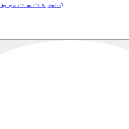
htigung am 12. und 13. September