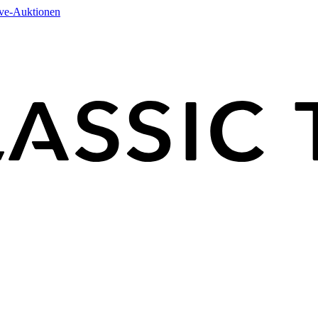
ive-Auktionen