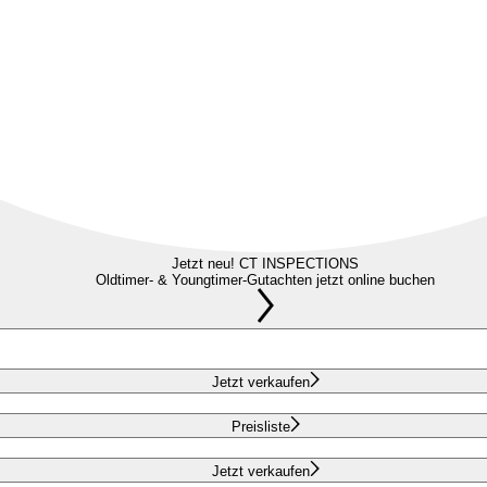
Jetzt neu! CT INSPECTIONS
Oldtimer- & Youngtimer-Gutachten jetzt online buchen
Jetzt verkaufen
Preisliste
Jetzt verkaufen