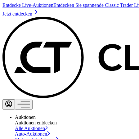
Entdecke Live-Auktionen
Entdecken Sie spannende Classic Trader L
Jetzt entdecken
Auktionen
Auktionen entdecken
Alle Auktionen
Auto-Auktionen