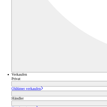
Verkaufen
Privat
Oldtimer verkaufen
Händler