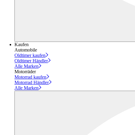
Kaufen
Automobile
Oldtimer kaufen
Oldtimer Händler
Alle Marken
Motorräder
Motorrad kaufen
Motorrad Händler
Alle Marken