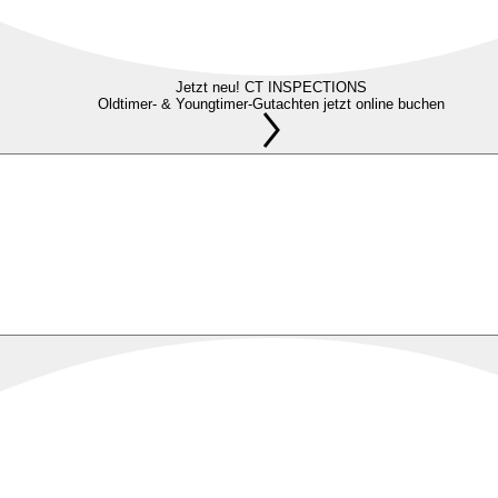
Jetzt neu! CT INSPECTIONS
Oldtimer- & Youngtimer-Gutachten jetzt online buchen