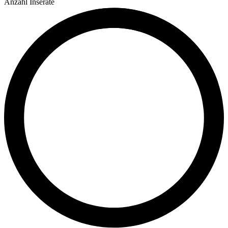
Anzahl Inserate