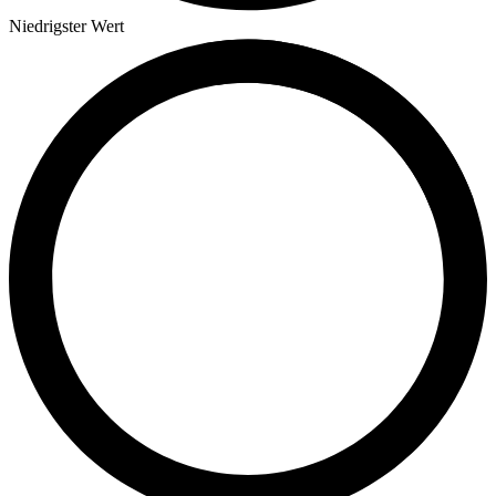
Niedrigster Wert