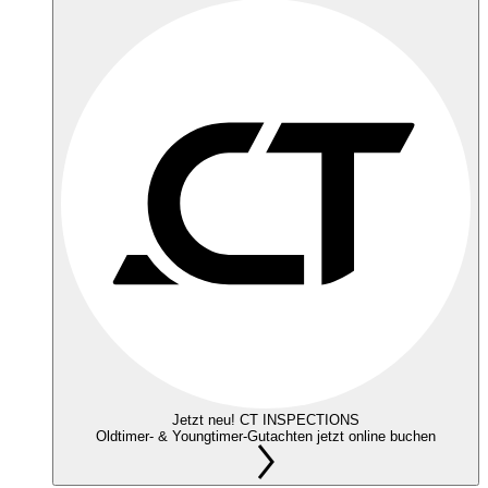
Jetzt neu! CT INSPECTIONS
Oldtimer- & Youngtimer-Gutachten jetzt online buchen