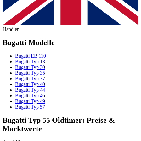
Händler
Bugatti Modelle
Bugatti EB 110
Bugatti Typ 13
Bugatti Typ 30
Bugatti Typ 35
Bugatti Typ 37
Bugatti Typ 40
Bugatti Typ 44
Bugatti Typ 46
Bugatti Typ 49
Bugatti Typ 57
Bugatti Typ 55 Oldtimer: Preise &
Marktwerte