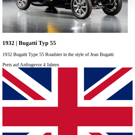
haben oder die sie im Rahmen Ihrer Nutzung der Dienste
gesammelt haben.
Datenschutzerklärung
1932 | Bugatti Typ 55
1932 Bugatti Type 55 Roadster in the style of Jean Bugatti
Preis auf Anfrage
vor 4 Jahren