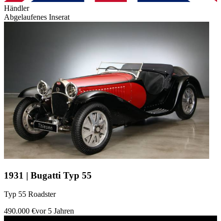
Händler
Abgelaufenes Inserat
1931 | Bugatti Typ 55
Typ 55 Roadster
490.000 €
vor 5 Jahren