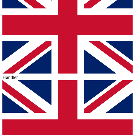
Händler