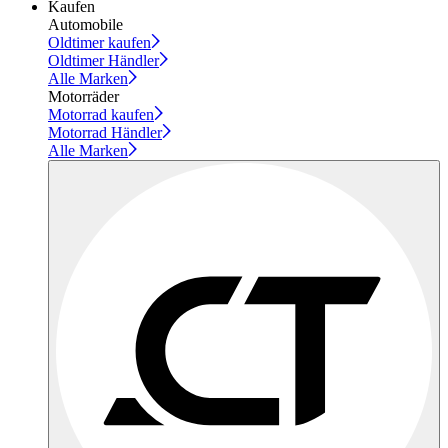
Kaufen
Automobile
Oldtimer kaufen
Oldtimer Händler
Alle Marken
Motorräder
Motorrad kaufen
Motorrad Händler
Alle Marken