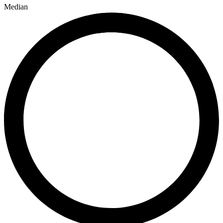
Median