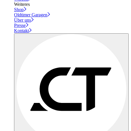
Weiteres
Shop
Oldtimer Garagen
Über uns
Presse
Kontakt