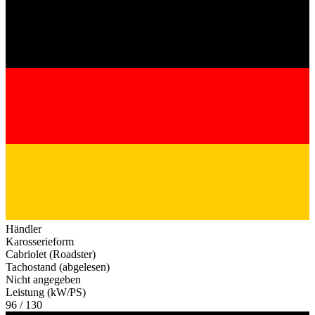
Händler
Karosserieform
Cabriolet (Roadster)
Tachostand (abgelesen)
Nicht angegeben
Leistung (kW/PS)
96 / 130