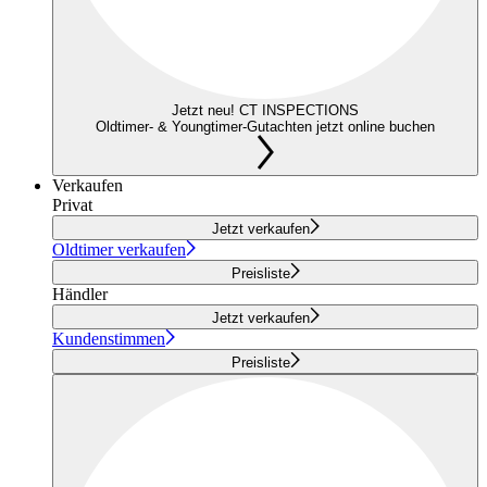
Jetzt neu! CT INSPECTIONS
Oldtimer- & Youngtimer-Gutachten jetzt online buchen
Verkaufen
Privat
Jetzt verkaufen
Oldtimer verkaufen
Preisliste
Händler
Jetzt verkaufen
Kundenstimmen
Preisliste