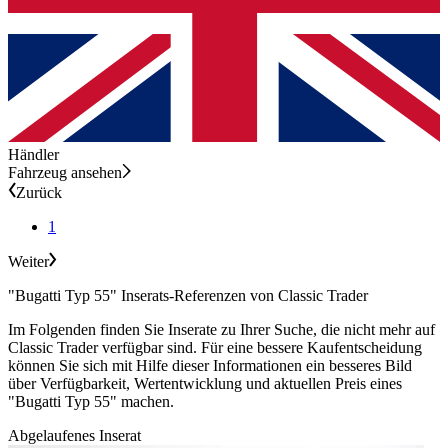
Händler
Fahrzeug ansehen
Zurück
1
Weiter
"Bugatti Typ 55" Inserats-Referenzen von Classic Trader
Im Folgenden finden Sie Inserate zu Ihrer Suche, die nicht mehr auf
Classic Trader verfügbar sind. Für eine bessere Kaufentscheidung
können Sie sich mit Hilfe dieser Informationen ein besseres Bild
über Verfügbarkeit, Wertentwicklung und aktuellen Preis eines
"Bugatti Typ 55" machen.
Abgelaufenes Inserat