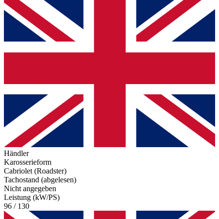
Händler
Karosserieform
Cabriolet (Roadster)
Tachostand (abgelesen)
Nicht angegeben
Leistung (kW/PS)
96 / 130