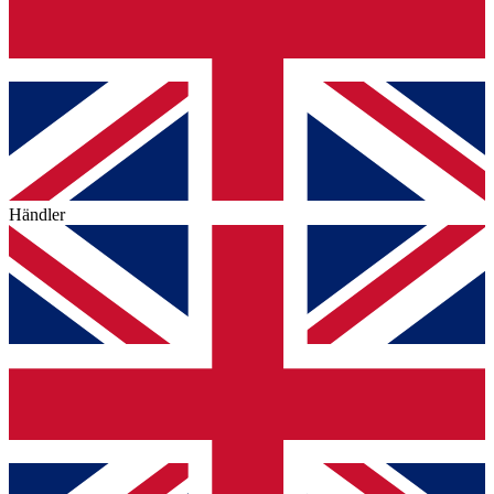
Händler