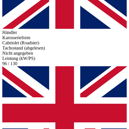
Händler
Karosserieform
Cabriolet (Roadster)
Tachostand (abgelesen)
Nicht angegeben
Leistung (kW/PS)
96 / 130