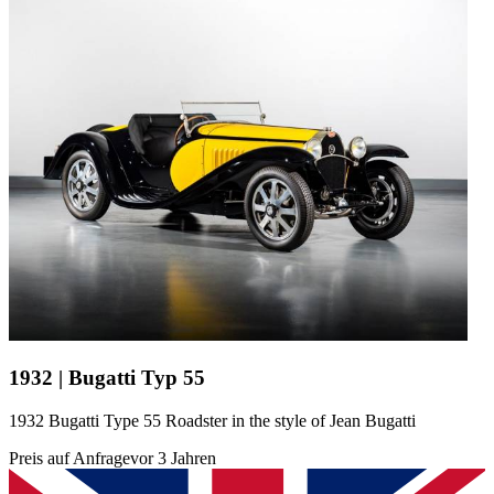
1932 | Bugatti Typ 55
1932 Bugatti Type 55 Roadster in the style of Jean Bugatti
Preis auf Anfrage
vor 3 Jahren