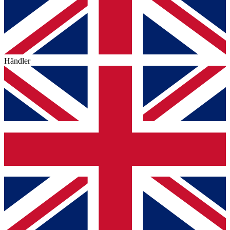
Händler