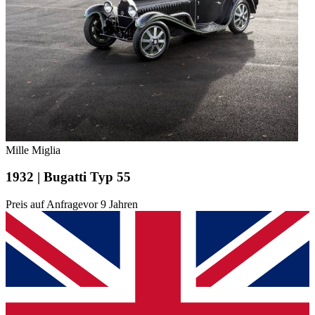
Mille Miglia
1932 | Bugatti Typ 55
Preis auf Anfrage
vor 9 Jahren