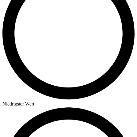
Niedrigster Wert