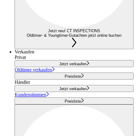
Jetzt neu! CT INSPECTIONS
Oldtimer- & Youngtimer-Gutachten jetzt online buchen
Verkaufen
Privat
Jetzt verkaufen
Oldtimer verkaufen
Preisliste
Händler
Jetzt verkaufen
Kundenstimmen
Preisliste