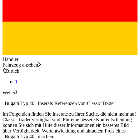
Händler
Fahrzeug ansehen
Zurück
1
Weiter
"Bugatti Typ 40" Inserats-Referenzen von Classic Trader
Im Folgenden finden Sie Inserate zu Ihrer Suche, die nicht mehr auf
Classic Trader verfügbar sind. Für eine bessere Kaufentscheidung
können Sie sich mit Hilfe dieser Informationen ein besseres Bild
über Verfügbarkeit, Wertentwicklung und aktuellen Preis eines
"Bugatti Typ 40" machen.