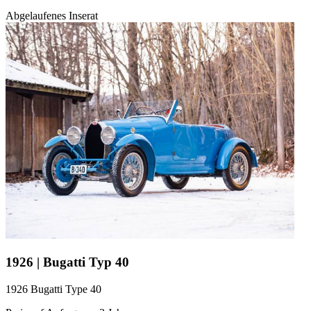
Abgelaufenes Inserat
1926 | Bugatti Typ 40
1926 Bugatti Type 40