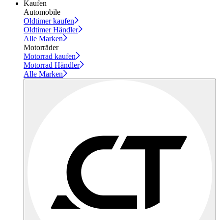
Kaufen
Automobile
Oldtimer kaufen
Oldtimer Händler
Alle Marken
Motorräder
Motorrad kaufen
Motorrad Händler
Alle Marken