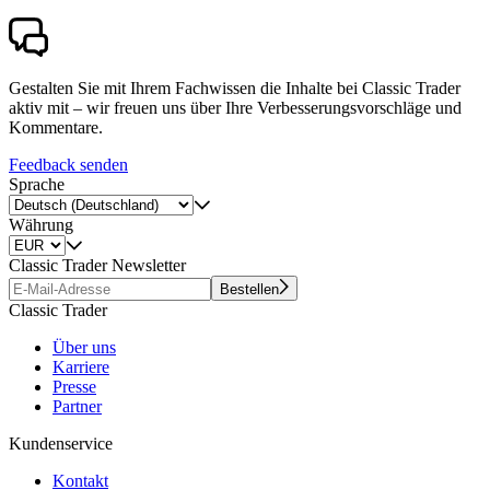
Gestalten Sie mit Ihrem Fachwissen die Inhalte bei Classic Trader
aktiv mit – wir freuen uns über Ihre Verbesserungsvorschläge und
Kommentare.
Feedback senden
Sprache
Währung
Classic Trader Newsletter
Bestellen
Classic Trader
Über uns
Karriere
Presse
Partner
Kundenservice
Kontakt