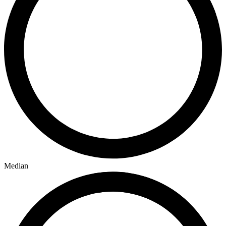
Median