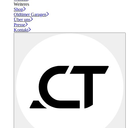
Weiteres
Shop
Oldtimer Garagen
Über uns
Presse
Kontakt