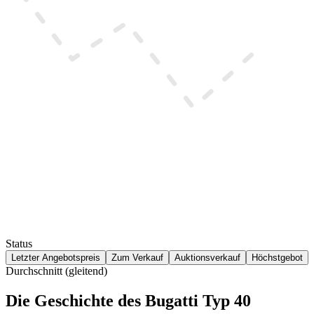
Status
Letzter Angebotspreis
Zum Verkauf
Auktionsverkauf
Höchstgebot
Durchschnitt (gleitend)
Die Geschichte des Bugatti Typ 40