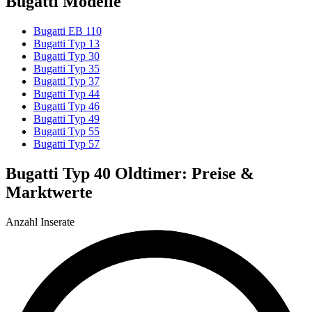
Bugatti Modelle
Bugatti EB 110
Bugatti Typ 13
Bugatti Typ 30
Bugatti Typ 35
Bugatti Typ 37
Bugatti Typ 44
Bugatti Typ 46
Bugatti Typ 49
Bugatti Typ 55
Bugatti Typ 57
Bugatti Typ 40 Oldtimer: Preise &
Marktwerte
Anzahl Inserate