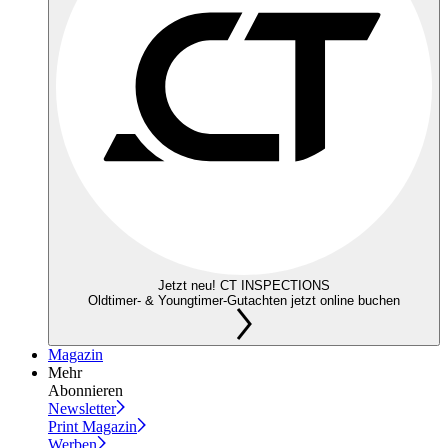
Jetzt neu! CT INSPECTIONS
Oldtimer- & Youngtimer-Gutachten jetzt online buchen
Magazin
Mehr
Abonnieren
Newsletter
Print Magazin
Werben