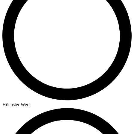
Höchster Wert