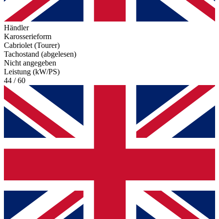
Händler
Karosserieform
Cabriolet (Tourer)
Tachostand (abgelesen)
Nicht angegeben
Leistung (kW/PS)
44 / 60