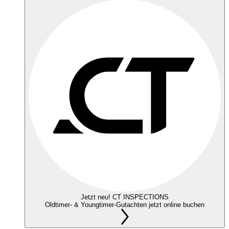
Jetzt neu! CT INSPECTIONS
Oldtimer- & Youngtimer-Gutachten jetzt online buchen