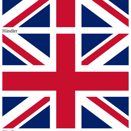
Händler