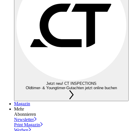
Jetzt neu! CT INSPECTIONS
Oldtimer- & Youngtimer-Gutachten jetzt online buchen
Magazin
Mehr
Abonnieren
Newsletter
Print Magazin
Werben