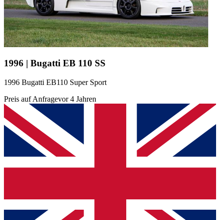
1996 | Bugatti EB 110 SS
1996 Bugatti EB110 Super Sport
Preis auf Anfrage
vor 4 Jahren