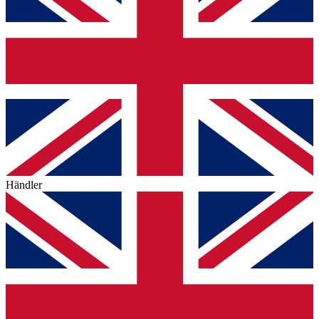
Händler