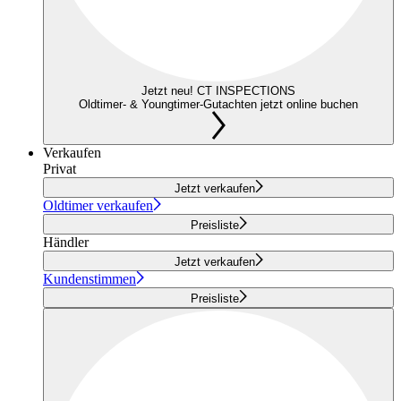
Jetzt neu! CT INSPECTIONS
Oldtimer- & Youngtimer-Gutachten jetzt online buchen
Verkaufen
Privat
Jetzt verkaufen
Oldtimer verkaufen
Preisliste
Händler
Jetzt verkaufen
Kundenstimmen
Preisliste