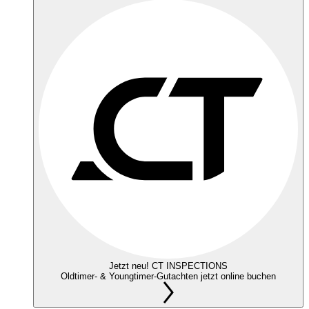
Jetzt neu! CT INSPECTIONS
Oldtimer- & Youngtimer-Gutachten jetzt online buchen