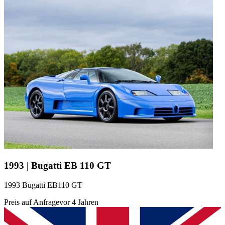
1993 | Bugatti EB 110 GT
1993 Bugatti EB110 GT
Preis auf Anfrage
vor 4 Jahren