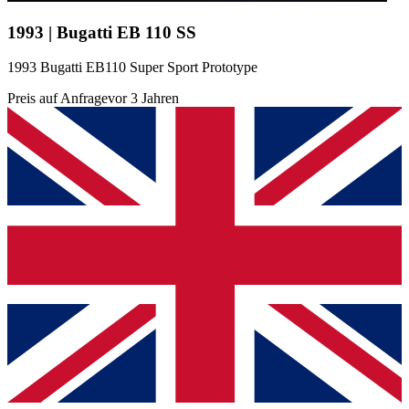
1993 | Bugatti EB 110 SS
1993 Bugatti EB110 Super Sport Prototype
Preis auf Anfrage
vor 3 Jahren