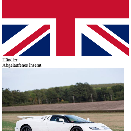
Händler
Abgelaufenes Inserat