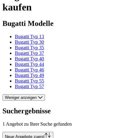
kaufen
Bugatti Modelle
Bugatti Typ 13
Bugatti Typ 30
Bugatti Typ 35
Bugatti Typ 37
Bugatti Typ 40
Bugatti Typ 44
Bugatti Typ 46
Bugatti Typ 49
Bugatti Typ 55
Bugatti Typ 57
Weniger anzeigen
Suchergebnisse
1 Angebot zu Ihrer Suche gefunden
Neue Angebote zuerst