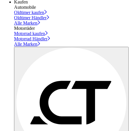
Kaufen
Automobile
Oldtimer kaufen
Oldtimer Händler
Alle Marken
Motorräder
Motorrad kaufen
Motorrad Händler
Alle Marken