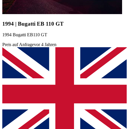
1994 | Bugatti EB 110 GT
1994 Bugatti EB110 GT
Preis auf Anfrage
vor 4 Jahren