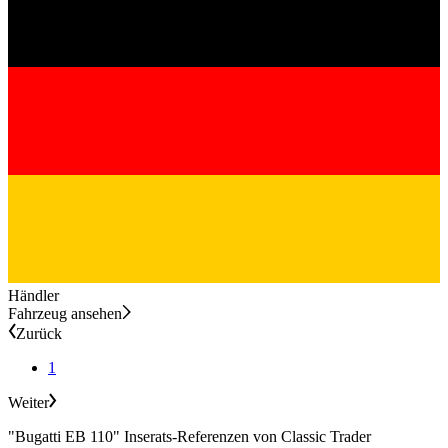
Händler
Fahrzeug ansehen
Zurück
1
Weiter
"Bugatti EB 110" Inserats-Referenzen von Classic Trader