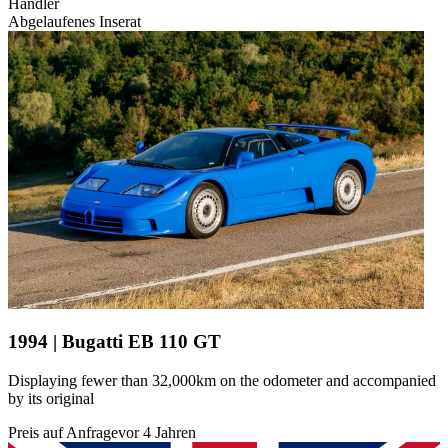
Händler
Abgelaufenes Inserat
1994 | Bugatti EB 110 GT
Displaying fewer than 32,000km on the odometer and accompanied
by its original
Preis auf Anfrage
vor 4 Jahren