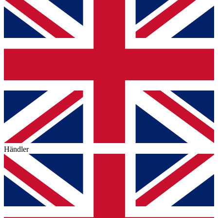
Händler