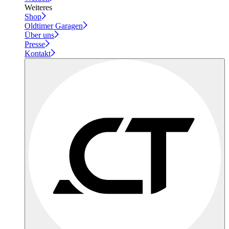
Weiteres
Shop
Oldtimer Garagen
Über uns
Presse
Kontakt