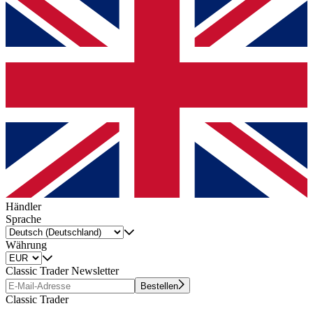
Händler
Sprache
Währung
Classic Trader Newsletter
Bestellen
Classic Trader