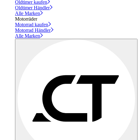
Oldtimer kaufen
Oldtimer Händler
Alle Marken
Motorräder
Motorrad kaufen
Motorrad Händler
Alle Marken