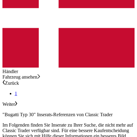
Händler
Fahrzeug ansehen
Zurück
1
Weiter
"Bugatti Typ 30" Inserats-Referenzen von Classic Trader
Im Folgenden finden Sie Inserate zu Ihrer Suche, die nicht mehr auf
Classic Trader verfügbar sind. Für eine bessere Kaufentscheidung
können Sie sich mit Hilfe dieser Informationen ein besseres Bild