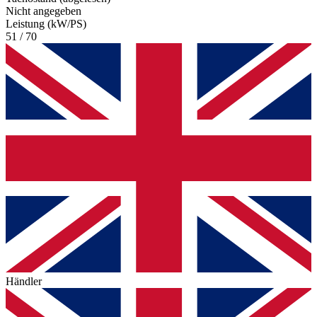
Nicht angegeben
Leistung (kW/PS)
51 / 70
Händler