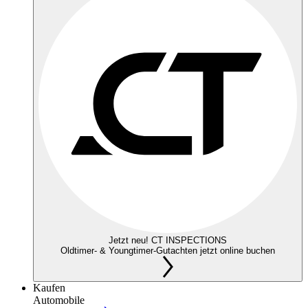
Jetzt neu! CT INSPECTIONS
Oldtimer- & Youngtimer-Gutachten jetzt online buchen
Kaufen
Automobile