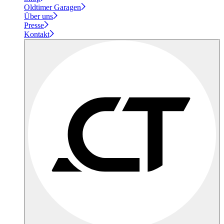
Oldtimer Garagen
Über uns
Presse
Kontakt