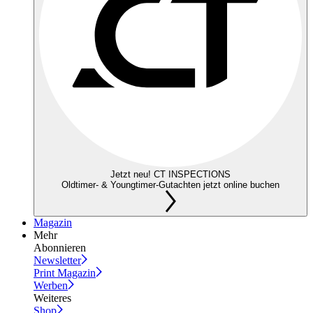
Jetzt neu! CT INSPECTIONS
Oldtimer- & Youngtimer-Gutachten jetzt online buchen
Magazin
Mehr
Abonnieren
Newsletter
Print Magazin
Werben
Weiteres
Shop