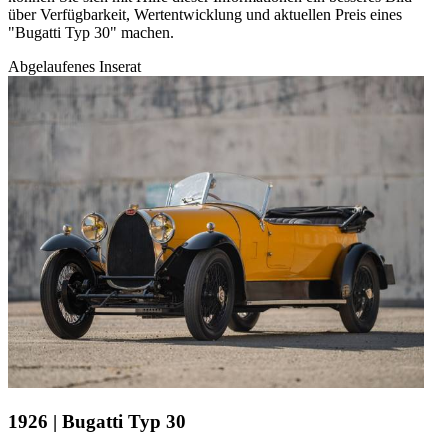
über Verfügbarkeit, Wertentwicklung und aktuellen Preis eines
"Bugatti Typ 30" machen.
Abgelaufenes Inserat
1926 | Bugatti Typ 30