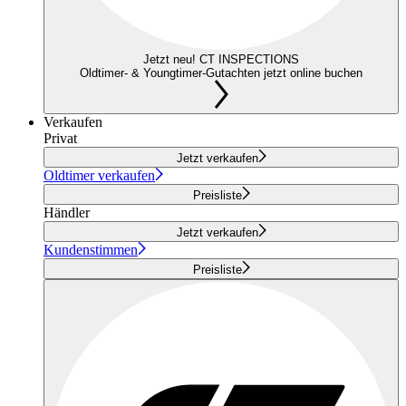
Jetzt neu! CT INSPECTIONS
Oldtimer- & Youngtimer-Gutachten jetzt online buchen
Verkaufen
Privat
Jetzt verkaufen
Oldtimer verkaufen
Preisliste
Händler
Jetzt verkaufen
Kundenstimmen
Preisliste