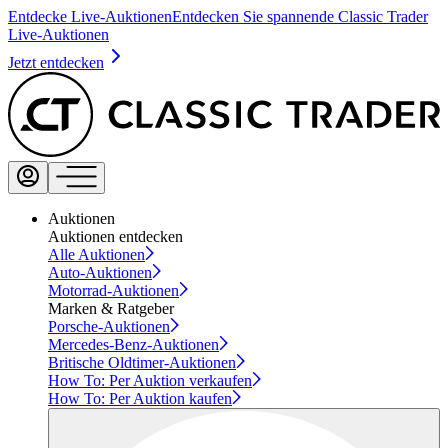
Entdecke Live-Auktionen
Entdecken Sie spannende Classic Trader
Live-Auktionen
Jetzt entdecken
Auktionen
Auktionen entdecken
Alle Auktionen
Auto-Auktionen
Motorrad-Auktionen
Marken & Ratgeber
Porsche-Auktionen
Mercedes-Benz-Auktionen
Britische Oldtimer-Auktionen
How To: Per Auktion verkaufen
How To: Per Auktion kaufen