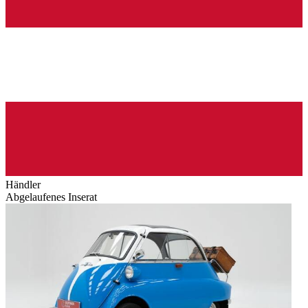
Händler
Abgelaufenes Inserat