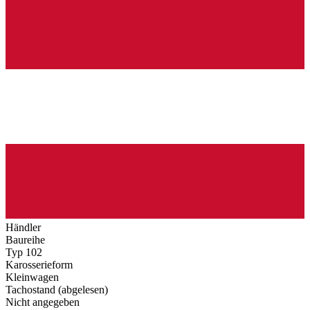
Händler
Baureihe
Typ 102
Karosserieform
Kleinwagen
Tachostand (abgelesen)
Nicht angegeben