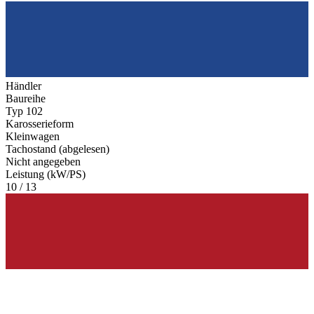
Händler
Baureihe
Typ 102
Karosserieform
Kleinwagen
Tachostand (abgelesen)
Nicht angegeben
Leistung (kW/PS)
10 / 13