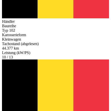
Händler
Baureihe
Typ 102
Karosserieform
Kleinwagen
Tachostand (abgelesen)
44.377 km
Leistung (kW/PS)
10 / 13