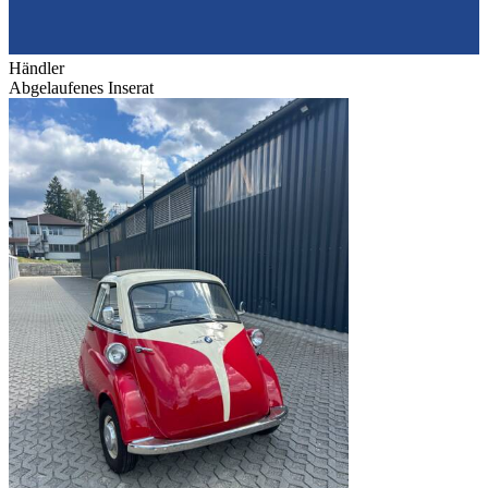
Händler
Abgelaufenes Inserat