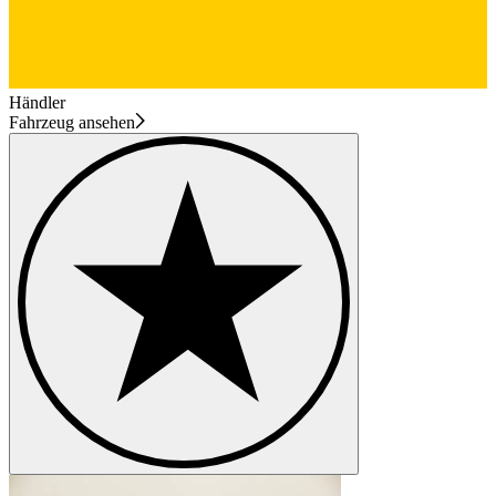
Händler
Fahrzeug ansehen