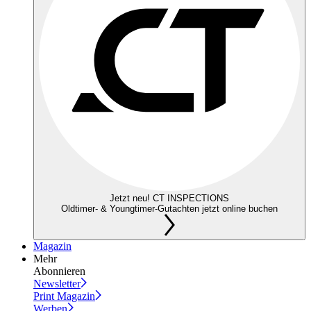
Jetzt neu! CT INSPECTIONS
Oldtimer- & Youngtimer-Gutachten jetzt online buchen
Magazin
Mehr
Abonnieren
Newsletter
Print Magazin
Werben