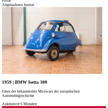
Privat
Abgelaufenes Inserat
1959 | BMW Isetta 300
Eines der bekanntesten Microcars der europäischen
Automobilgeschichte
Auktion
vor 6 Monaten