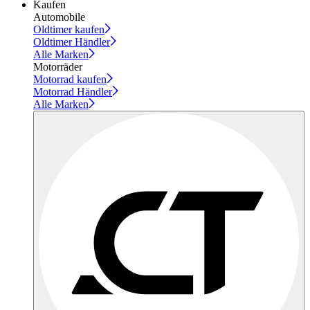
Kaufen
Automobile
Oldtimer kaufen
Oldtimer Händler
Alle Marken
Motorräder
Motorrad kaufen
Motorrad Händler
Alle Marken