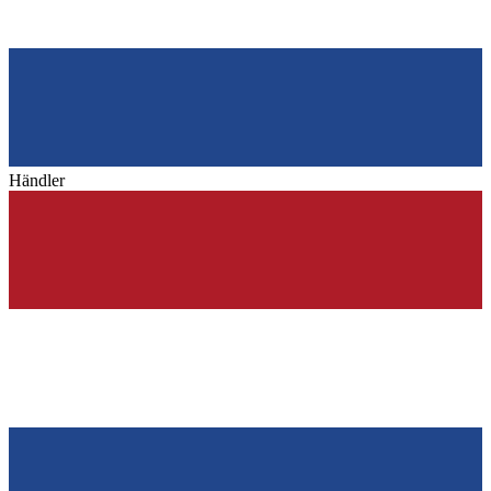
Händler