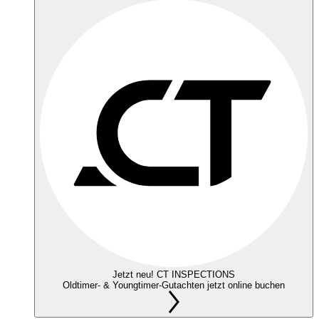
Jetzt neu! CT INSPECTIONS
Oldtimer- & Youngtimer-Gutachten jetzt online buchen