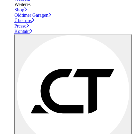
Weiteres
Shop
Oldtimer Garagen
Über uns
Presse
Kontakt