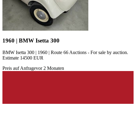
1960 | BMW Isetta 300
BMW Isetta 300 | 1960 | Route 66 Auctions - For sale by auction.
Estimate 14500 EUR
Preis auf Anfrage
vor 2 Monaten