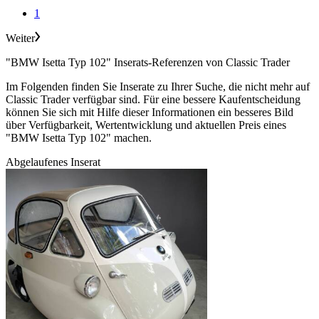
1
Weiter
"BMW Isetta Typ 102" Inserats-Referenzen von Classic Trader
Im Folgenden finden Sie Inserate zu Ihrer Suche, die nicht mehr auf
Classic Trader verfügbar sind. Für eine bessere Kaufentscheidung
können Sie sich mit Hilfe dieser Informationen ein besseres Bild
über Verfügbarkeit, Wertentwicklung und aktuellen Preis eines
"BMW Isetta Typ 102" machen.
Abgelaufenes Inserat