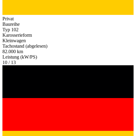
Privat
Baureihe
Typ 102
Karosserieform
Kleinwagen
Tachostand (abgelesen)
82.000 km
Leistung (kW/PS)
10 / 13