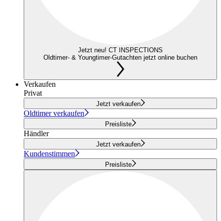
Jetzt neu! CT INSPECTIONS
Oldtimer- & Youngtimer-Gutachten jetzt online buchen
Verkaufen
Privat
Jetzt verkaufen
Oldtimer verkaufen
Preisliste
Händler
Jetzt verkaufen
Kundenstimmen
Preisliste