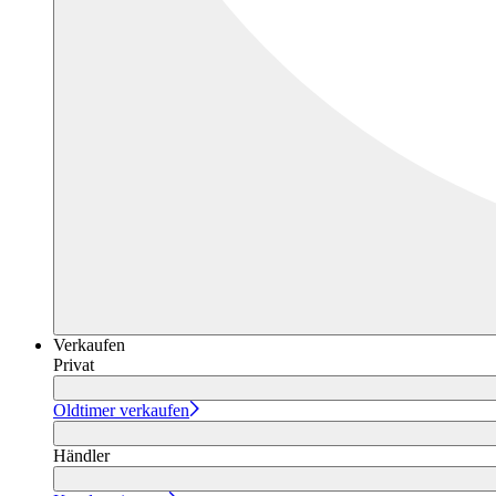
Verkaufen
Privat
Oldtimer verkaufen
Händler