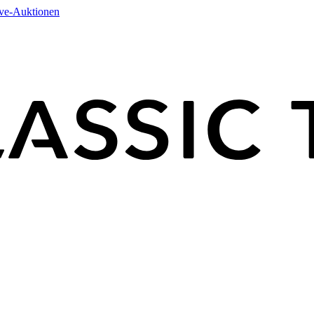
ive-Auktionen