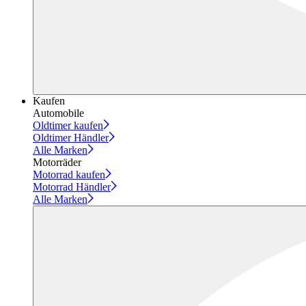
Kaufen
Automobile
Oldtimer kaufen
Oldtimer Händler
Alle Marken
Motorräder
Motorrad kaufen
Motorrad Händler
Alle Marken