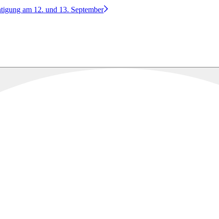
htigung am 12. und 13. September