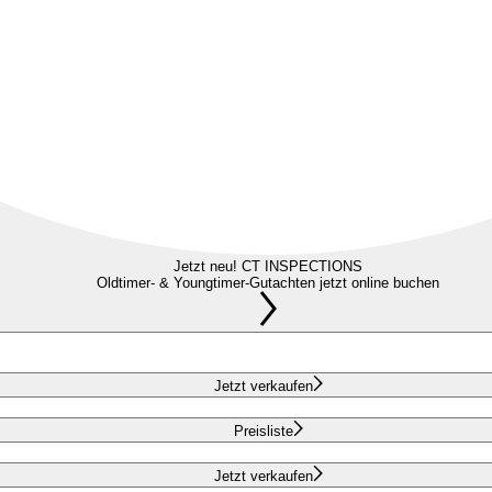
Jetzt neu! CT INSPECTIONS
Oldtimer- & Youngtimer-Gutachten jetzt online buchen
Jetzt verkaufen
Preisliste
Jetzt verkaufen