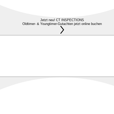
Jetzt neu! CT INSPECTIONS
Oldtimer- & Youngtimer-Gutachten jetzt online buchen