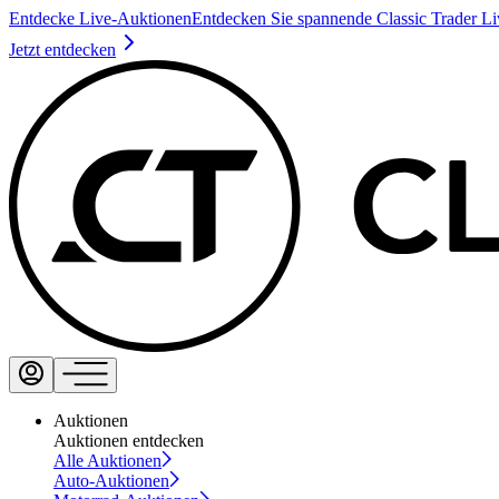
Entdecke Live-Auktionen
Entdecken Sie spannende Classic Trader L
Jetzt entdecken
Auktionen
Auktionen entdecken
Alle Auktionen
Auto-Auktionen