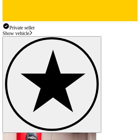
Private seller
Show vehicle