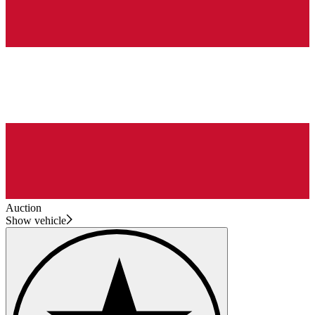
Auction
Show vehicle