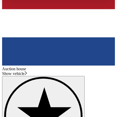
haben oder die sie im Rahmen Ihrer Nutzung der Dienste
gesammelt haben.
Datenschutzerklärung
Auction house
Show vehicle