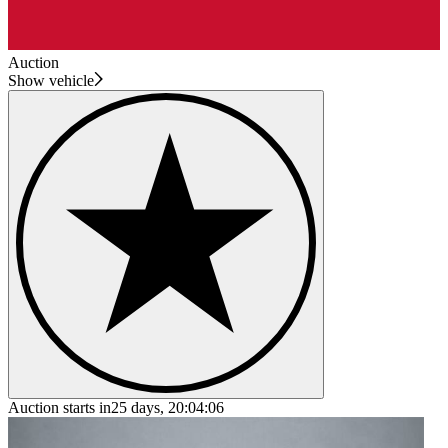
Auction
Show vehicle
Auction starts in
25 days, 20:04:06