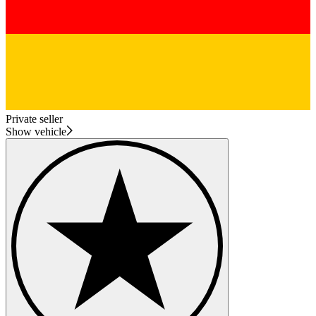
Private seller
Show vehicle