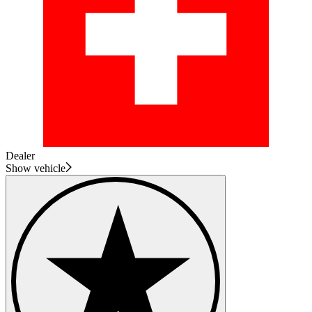
Dealer
Show vehicle