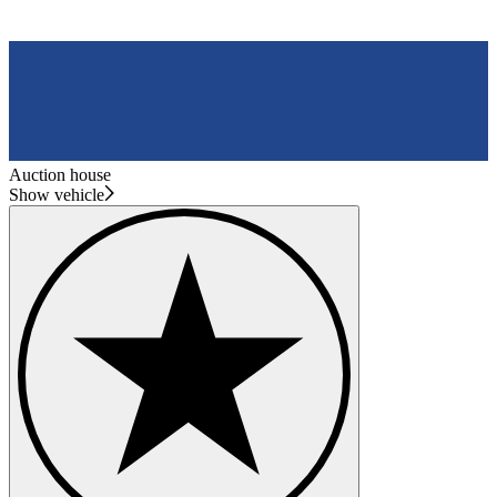
Auction house
Show vehicle