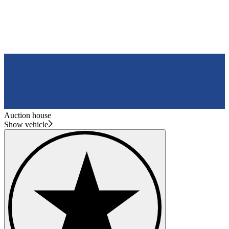
Auction house
Show vehicle