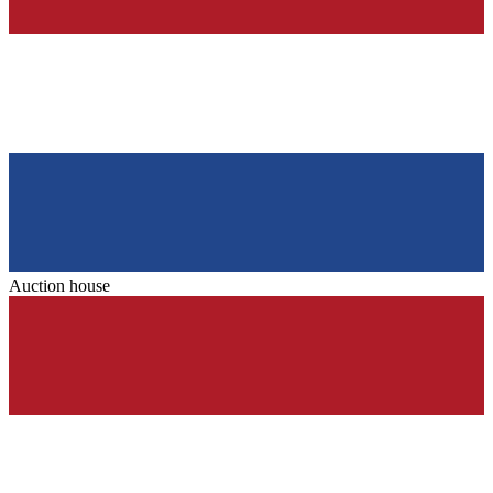
Auction house