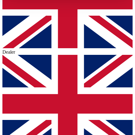
haben oder die sie im Rahmen Ihrer Nutzung der Dienste
gesammelt haben.
Datenschutzerklärung
Dealer