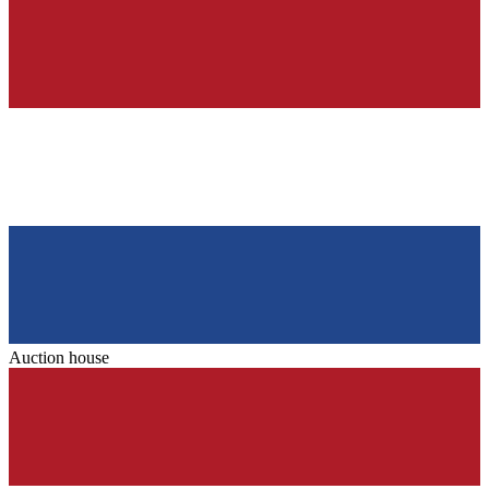
Auction house