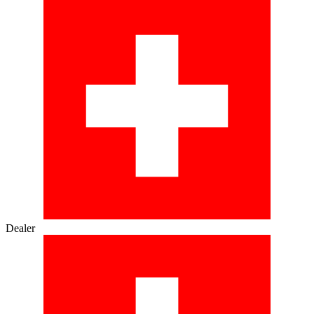
Dealer