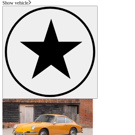
Show vehicle