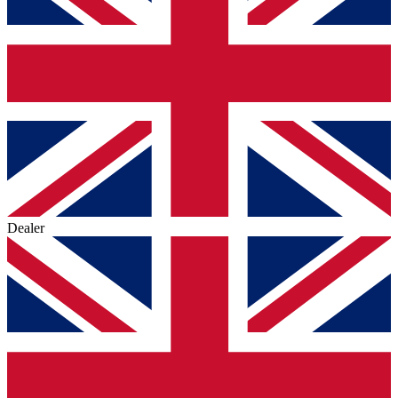
Dealer