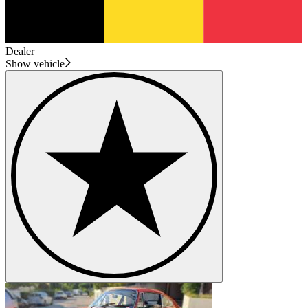
Dealer
Show vehicle