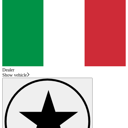
Dealer
Show vehicle