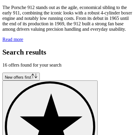
The Porsche 912 stands out as the agile, economical sibling to the
early 911, combining the iconic looks with a robust 4-cylinder boxer
engine and notably low running costs. From its debut in 1965 until
the end of its production in 1969, the 912 built a strong fan base
among drivers valuing precision handling and everyday usability.
Read more
Search results
16 offers found for your search
New offers first