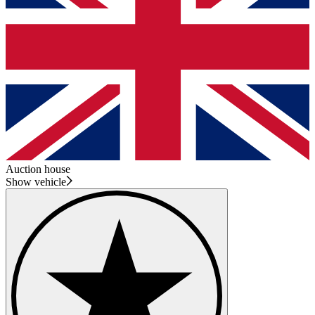
Auction house
Show vehicle