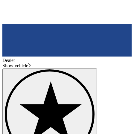
Dealer
Show vehicle