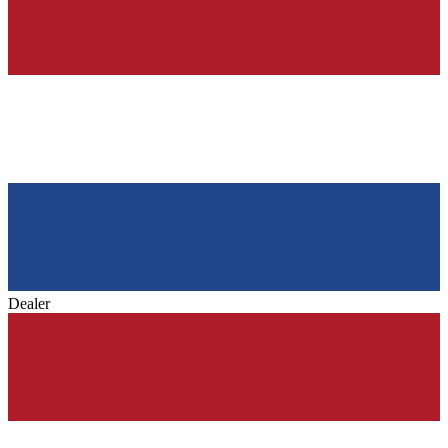
Dealer