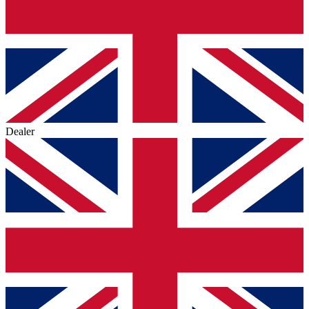
Dealer