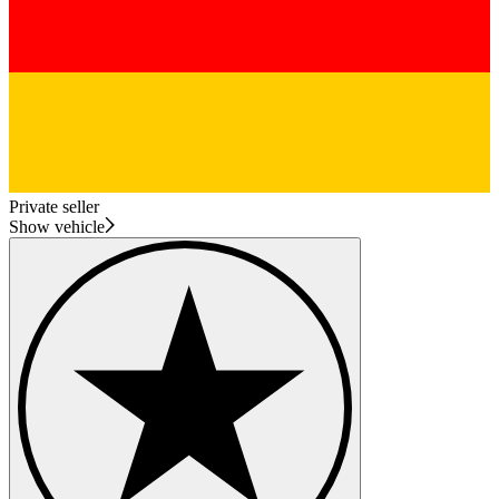
Private seller
Show vehicle