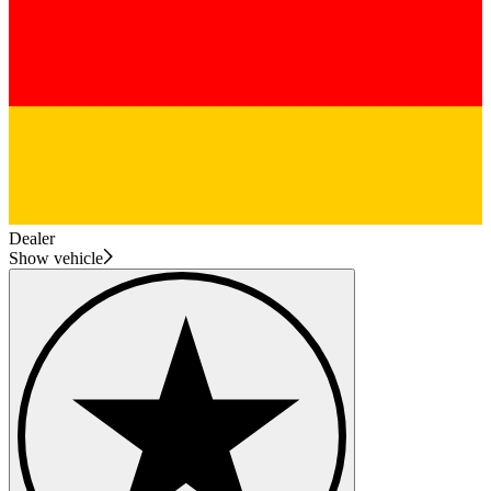
Dealer
Show vehicle