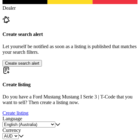
Dealer
Create search alert
Let yourself be notified as soon as a listing is published that matches
your search filters.
Create search alert
Create listing
Do you have a Ford Mustang Mustang I Serie 3 | T-Code that you
want to sell? Then create a listing now.
Create listing
Language
Currency