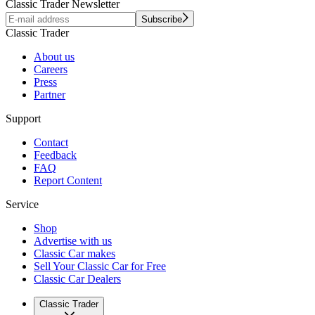
Classic Trader Newsletter
Subscribe
Classic Trader
About us
Careers
Press
Partner
Support
Contact
Feedback
FAQ
Report Content
Service
Shop
Advertise with us
Classic Car makes
Sell Your Classic Car for Free
Classic Car Dealers
Classic Trader