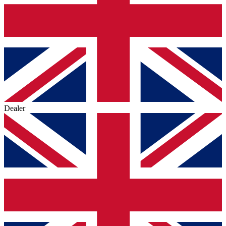
Dealer