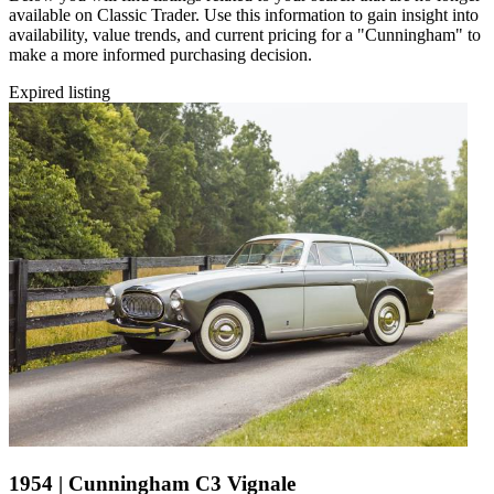
available on Classic Trader. Use this information to gain insight into
availability, value trends, and current pricing for a "Cunningham" to
make a more informed purchasing decision.
Expired listing
1954 | Cunningham C3 Vignale