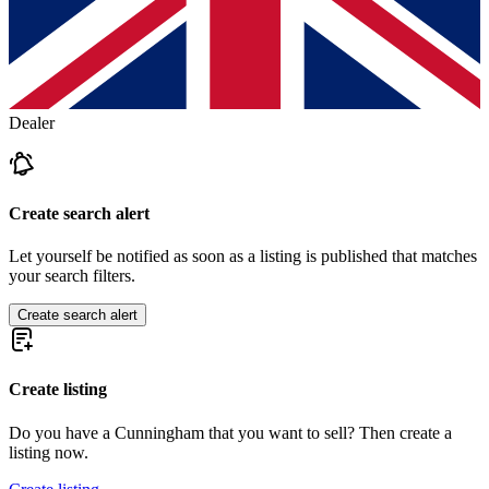
Dealer
Create search alert
Let yourself be notified as soon as a listing is published that matches
your search filters.
Create search alert
Create listing
Do you have a Cunningham that you want to sell? Then create a
listing now.