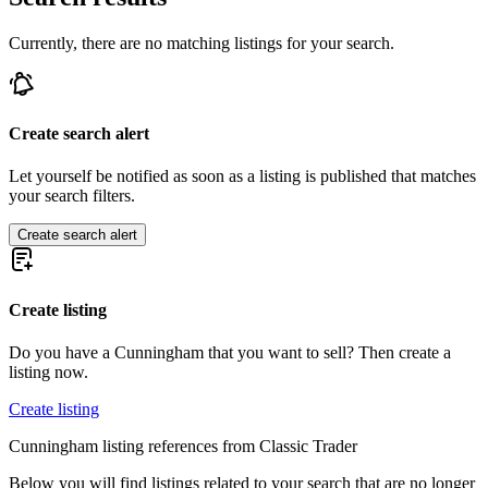
Currently, there are no matching listings for your search.
Create search alert
Let yourself be notified as soon as a listing is published that matches
your search filters.
Create search alert
Create listing
Do you have a Cunningham that you want to sell? Then create a
listing now.
Create listing
Cunningham listing references from Classic Trader
Below you will find listings related to your search that are no longer