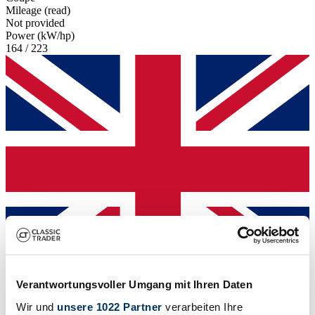
Mileage (read)
Not provided
Power (kW/hp)
164 / 223
Verantwortungsvoller Umgang mit Ihren Daten
Dealer
Wir und
unsere 1022 Partner
verarbeiten Ihre