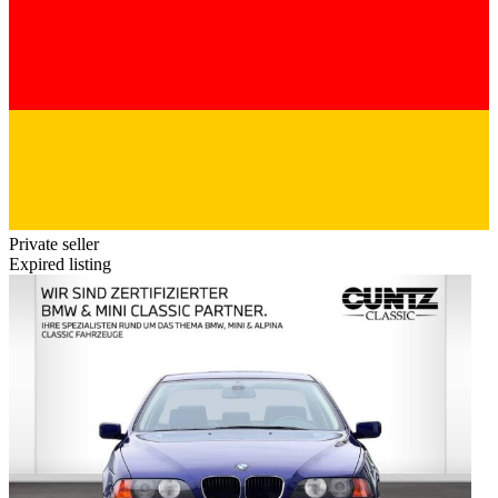
Private seller
Expired listing