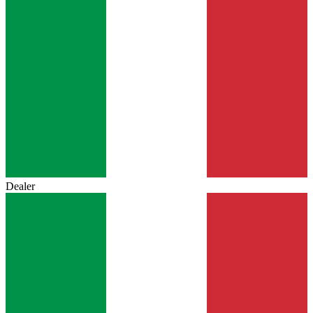
Dealer