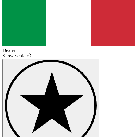
Dealer
Show vehicle