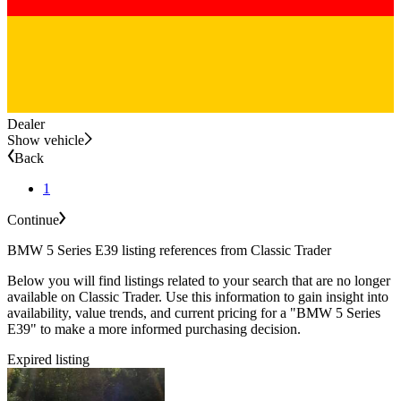
Dealer
Show vehicle
Back
1
Continue
BMW 5 Series E39 listing references from Classic Trader
Below you will find listings related to your search that are no longer
available on Classic Trader. Use this information to gain insight into
availability, value trends, and current pricing for a "BMW 5 Series
E39" to make a more informed purchasing decision.
Expired listing