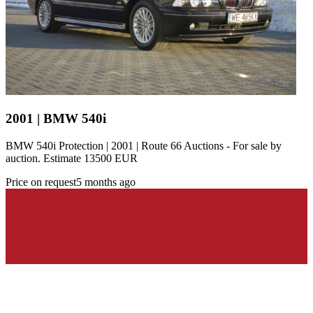
2001 | BMW 540i
BMW 540i Protection | 2001 | Route 66 Auctions - For sale by
auction. Estimate 13500 EUR
Price on request
5 months ago