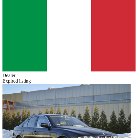
Dealer
Expired listing