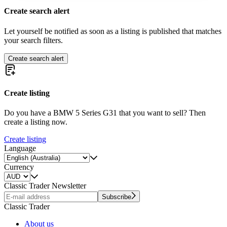
Create search alert
Let yourself be notified as soon as a listing is published that matches
your search filters.
Create search alert
Create listing
Do you have a BMW 5 Series G31 that you want to sell? Then
create a listing now.
Create listing
Language
Currency
Classic Trader Newsletter
Subscribe
Classic Trader
About us