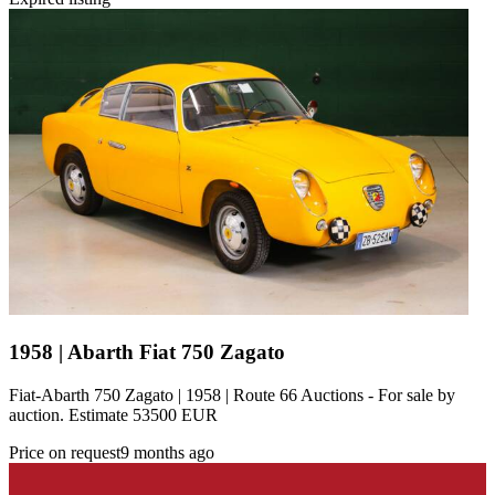
1958 | Abarth Fiat 750 Zagato
Fiat-Abarth 750 Zagato | 1958 | Route 66 Auctions - For sale by
auction. Estimate 53500 EUR
Price on request
9 months ago