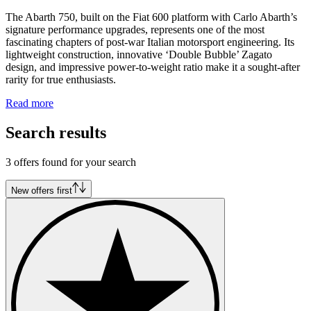
The Abarth 750, built on the Fiat 600 platform with Carlo Abarth’s
signature performance upgrades, represents one of the most
fascinating chapters of post-war Italian motorsport engineering. Its
lightweight construction, innovative ‘Double Bubble’ Zagato
design, and impressive power-to-weight ratio make it a sought-after
rarity for true enthusiasts.
Read more
Search results
3 offers found for your search
New offers first