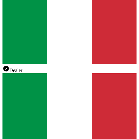
Dealer