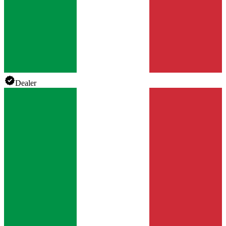
Dealer