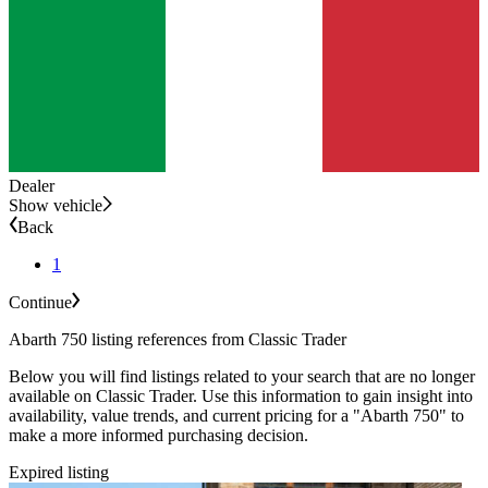
Dealer
Show vehicle
Back
1
Continue
Abarth 750 listing references from Classic Trader
Below you will find listings related to your search that are no longer
available on Classic Trader. Use this information to gain insight into
availability, value trends, and current pricing for a "Abarth 750" to
make a more informed purchasing decision.
Expired listing