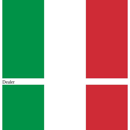
Dealer