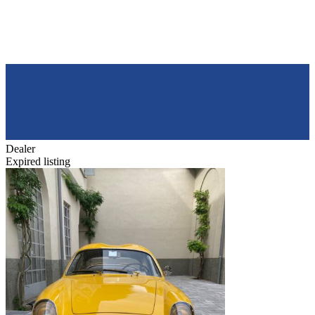
Dealer
Expired listing