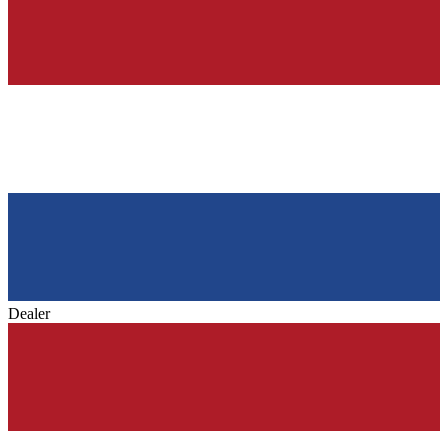
Dealer