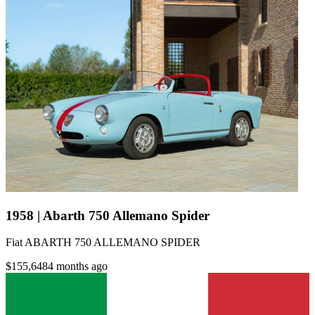
1958 | Abarth 750 Allemano Spider
Fiat ABARTH 750 ALLEMANO SPIDER
$155,648
4 months ago