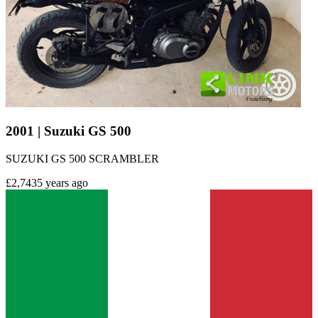
2001 | Suzuki GS 500
SUZUKI GS 500 SCRAMBLER
£2,743
5 years ago