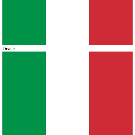
Dealer