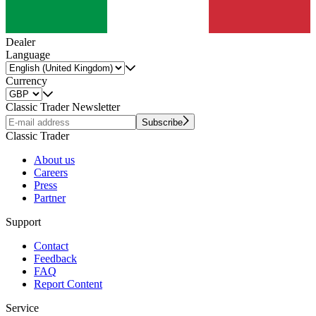
Dealer
Language
Currency
Classic Trader Newsletter
Subscribe
Classic Trader
About us
Careers
Press
Partner
Support
Contact
Feedback
FAQ
Report Content
Service