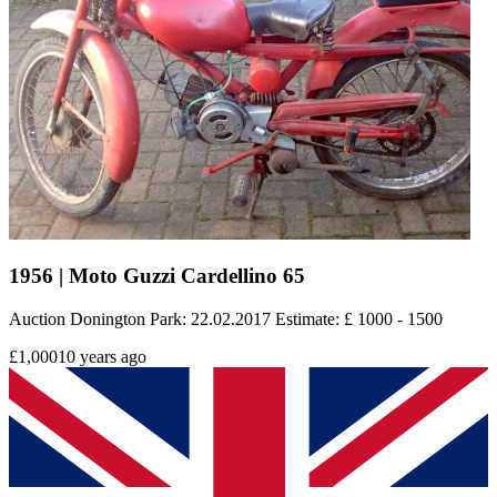
1956 | Moto Guzzi Cardellino 65
Auction Donington Park: 22.02.2017 Estimate: £ 1000 - 1500
£1,000
10 years ago