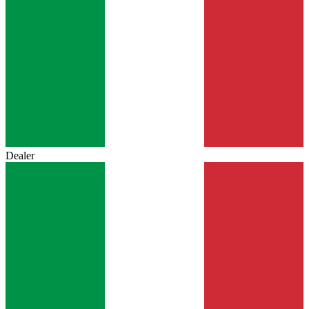
Dealer