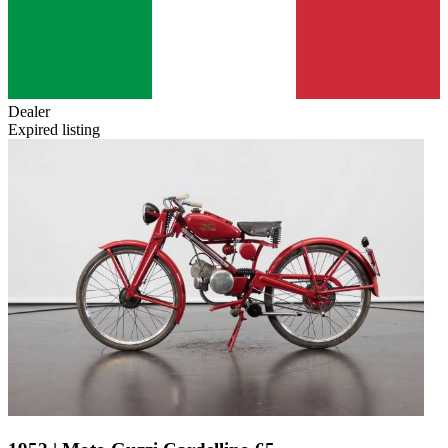
Dealer
Expired listing