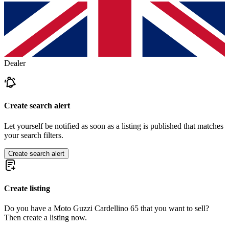
Dealer
Create search alert
Let yourself be notified as soon as a listing is published that matches
your search filters.
Create search alert
Create listing
Do you have a Moto Guzzi Cardellino 65 that you want to sell?
Then create a listing now.