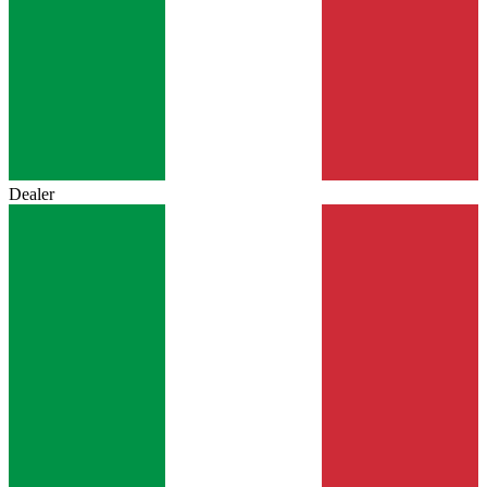
Dealer