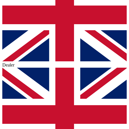
Dealer