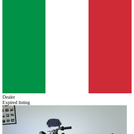
Dealer
Expired listing