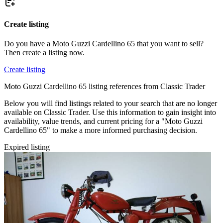
Create listing
Do you have a Moto Guzzi Cardellino 65 that you want to sell?
Then create a listing now.
Create listing
Moto Guzzi Cardellino 65 listing references from Classic Trader
Below you will find listings related to your search that are no longer
available on Classic Trader. Use this information to gain insight into
availability, value trends, and current pricing for a "Moto Guzzi
Cardellino 65" to make a more informed purchasing decision.
Expired listing