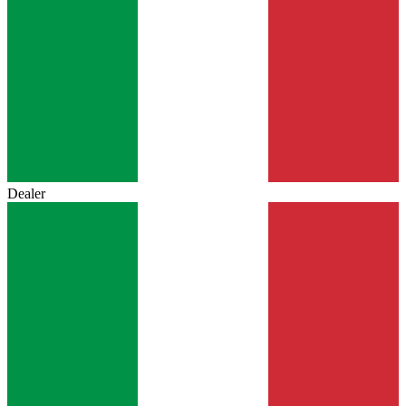
Dealer