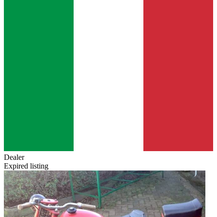
Dealer
Expired listing