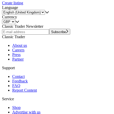
Create listing
Language
Currency
Classic Trader Newsletter
Subscribe
Classic Trader
About us
Careers
Press
Partner
Support
Contact
Feedback
FAQ
Report Content
Service
Shop
Advertise with us