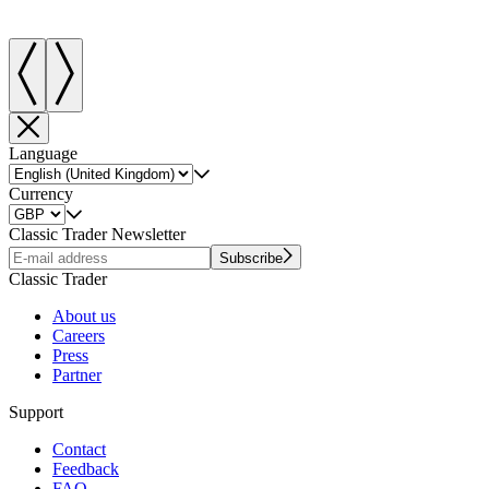
Language
Currency
Classic Trader Newsletter
Subscribe
Classic Trader
About us
Careers
Press
Partner
Support
Contact
Feedback
FAQ