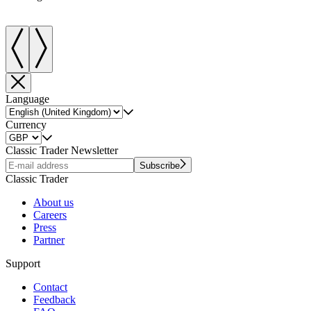
Language
Currency
Classic Trader Newsletter
Subscribe
Classic Trader
About us
Careers
Press
Partner
Support
Contact
Feedback