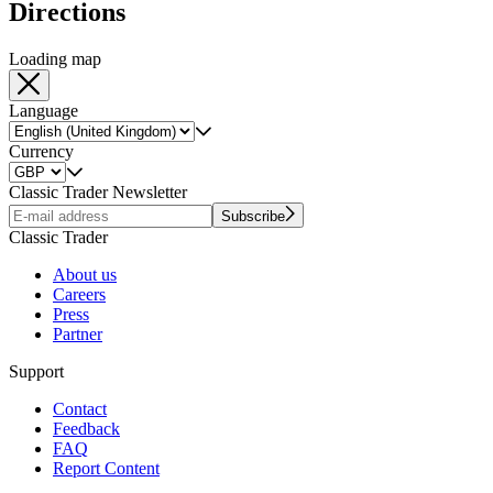
Directions
Loading map
Language
Currency
Classic Trader Newsletter
Subscribe
Classic Trader
About us
Careers
Press
Partner
Support
Contact
Feedback
FAQ
Report Content