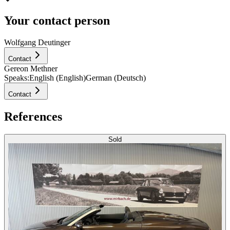
Your contact person
Wolfgang Deutinger
Contact
Gereon Methner
Speaks:
English (English)
German (Deutsch)
Contact
References
Sold