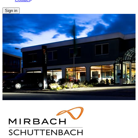
Sign in