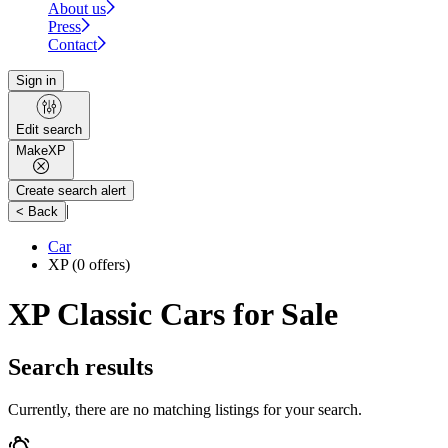
About us
Press
Contact
Sign in
Edit search
Make
XP
Create search alert
|
< Back
Car
XP
(0 offers)
XP Classic Cars for Sale
Search results
Currently, there are no matching listings for your search.