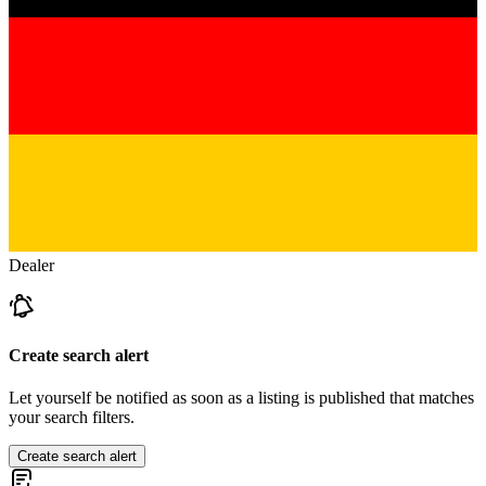
Dealer
Create search alert
Let yourself be notified as soon as a listing is published that matches
your search filters.
Create search alert