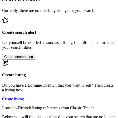
Currently, there are no matching listings for your search.
Create search alert
Let yourself be notified as soon as a listing is published that matches
your search filters.
Create search alert
Create listing
Do you have a Lorraine-Dietrich that you want to sell? Then create
a listing now.
Create listing
Lorraine-Dietrich listing references from Classic Trader
Below you will find listings related to your search that are no longer