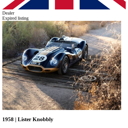
Dealer
Expired listing
1958 | Lister Knobbly