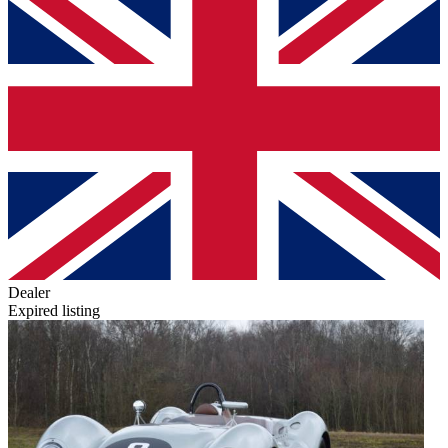
Dealer
Expired listing