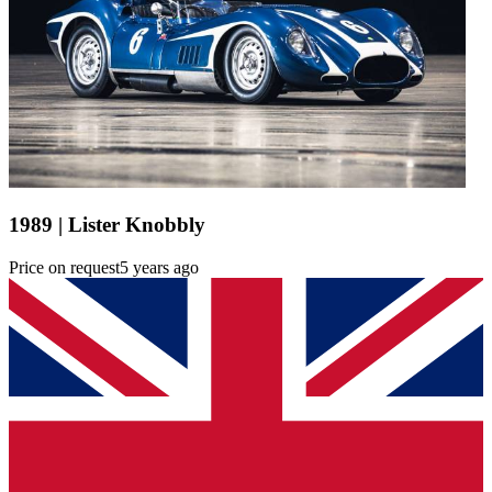
1989 | Lister Knobbly
Price on request
5 years ago