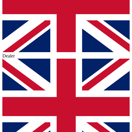
Dealer