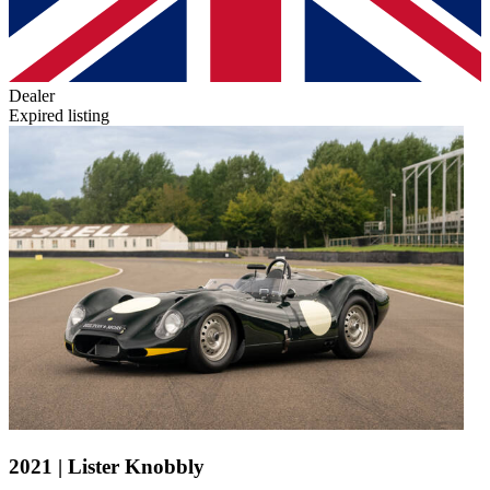
Dealer
Expired listing
2021 | Lister Knobbly