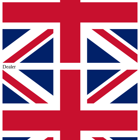
Dealer