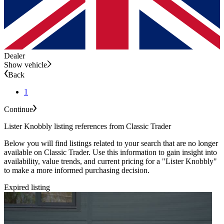
Dealer
Show vehicle
Back
1
Continue
Lister Knobbly listing references from Classic Trader
Below you will find listings related to your search that are no longer
available on Classic Trader. Use this information to gain insight into
availability, value trends, and current pricing for a "Lister Knobbly"
to make a more informed purchasing decision.
Expired listing