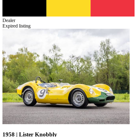
Dealer
Expired listing
1958 | Lister Knobbly