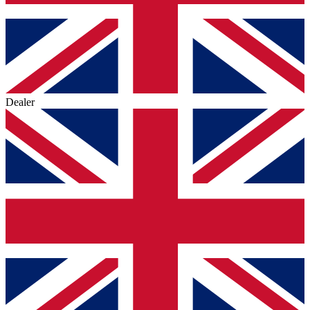
Dealer