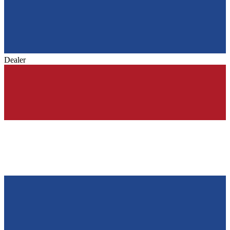
Dealer