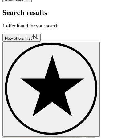
Search results
1 offer found for your search
New offers first