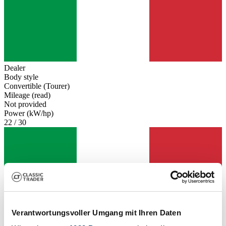
Dealer
Body style
Convertible (Tourer)
Mileage (read)
Not provided
Power (kW/hp)
22 / 30
Verantwortungsvoller Umgang mit Ihren Daten