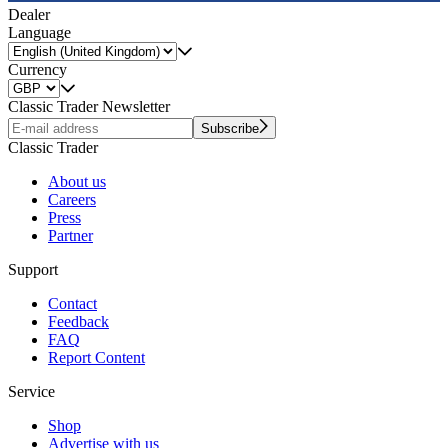
Dealer
Language
Currency
Classic Trader Newsletter
Subscribe
Classic Trader
About us
Careers
Press
Partner
Support
Contact
Feedback
FAQ
Report Content
Service
Shop
Advertise with us