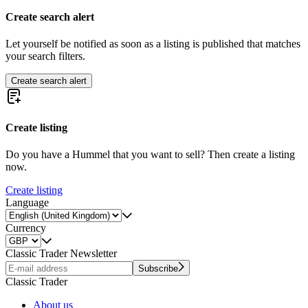
Create search alert
Let yourself be notified as soon as a listing is published that matches
your search filters.
Create search alert
Create listing
Do you have a Hummel that you want to sell? Then create a listing
now.
Create listing
Language
Currency
Classic Trader Newsletter
Subscribe
Classic Trader
About us