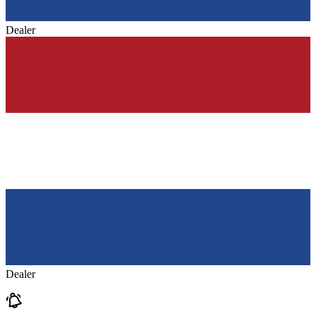
Dealer
Dealer