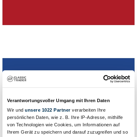
Dealer
Verantwortungsvoller Umgang mit Ihren Daten
Wir und
unsere 1022 Partner
verarbeiten Ihre
persönlichen Daten, wie z. B. Ihre IP-Adresse, mithilfe
von Technologien wie Cookies, um Informationen auf
Ihrem Gerät zu speichern und darauf zuzugreifen und so