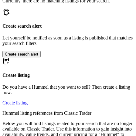
Currently, there are no matching listings for your search.
Create search alert
Let yourself be notified as soon as a listing is published that matches
your search filters.
Create search alert
Create listing
Do you have a Hummel that you want to sell? Then create a listing
now.
Create listing
Hummel listing references from Classic Trader
Below you will find listings related to your search that are no longer
available on Classic Trader. Use this information to gain insight into
availability, value trends, and current pricing for a "Hummel" to