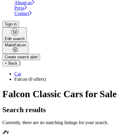
About us
Press
Contact
Sign in
Edit search
Make
Falcon
Create search alert
|
< Back
Car
Falcon
(0 offers)
Falcon Classic Cars for Sale
Search results
Currently, there are no matching listings for your search.