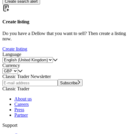
Create search alert
Create listing
Do you have a Dellow that you want to sell? Then create a listing
now.
Create listing
Language
Currency
Classic Trader Newsletter
Subscribe
Classic Trader
About us
Careers
Press
Partner
Support