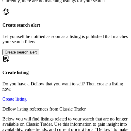
Currently, there are no matching listings for your search.
Create search alert
Let yourself be notified as soon as a listing is published that matches
your search filters.
Create search alert
Create listing
Do you have a Dellow that you want to sell? Then create a listing
now.
Create listing
Dellow listing references from Classic Trader
Below you will find listings related to your search that are no longer
available on Classic Trader. Use this information to gain insight into
availability, value trends, and current pricing for a "Dellow" to make