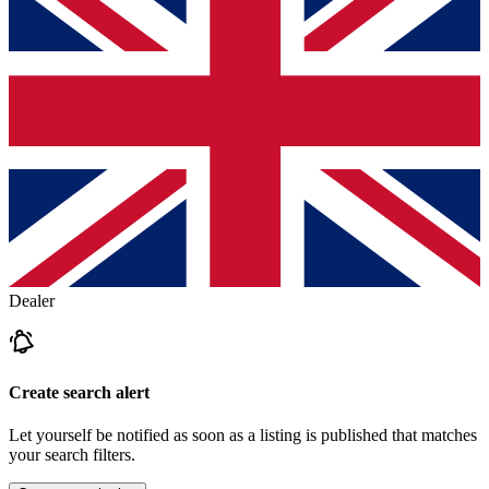
Dealer
Create search alert
Let yourself be notified as soon as a listing is published that matches
your search filters.