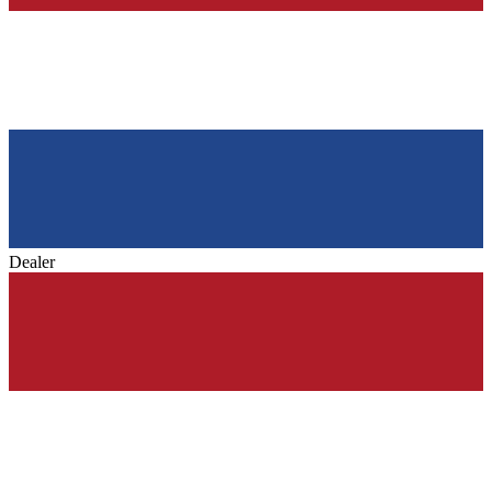
Dealer