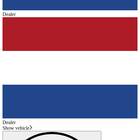
Dealer
Dealer
Show vehicle