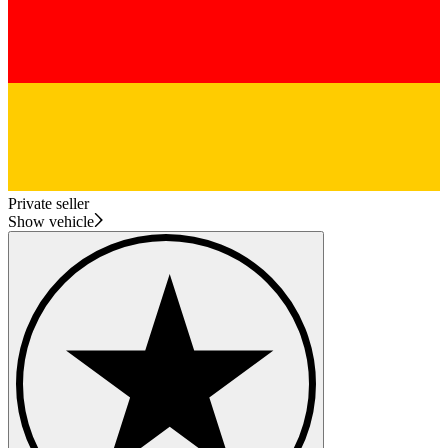
Private seller
Show vehicle