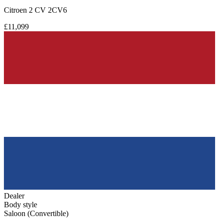
Citroen 2 CV 2CV6
£11,099
Dealer
Body style
Saloon (Convertible)