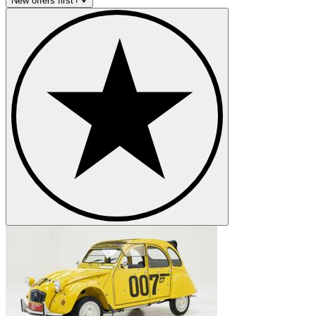
New offers first