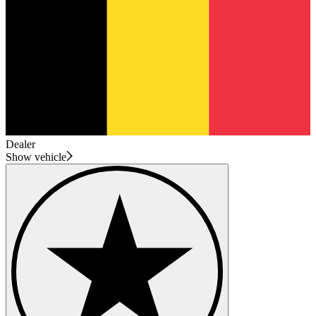
Dealer
Show vehicle