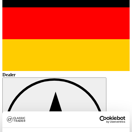
Dealer