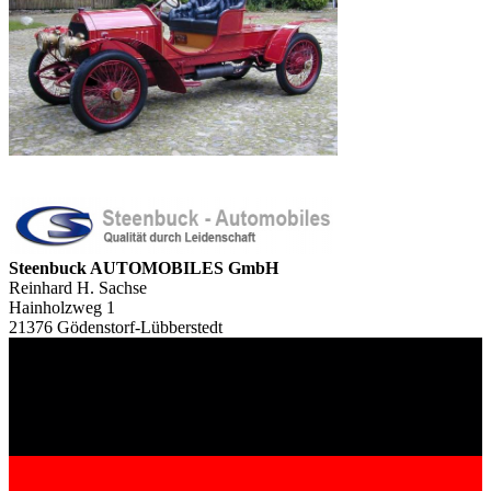
Steenbuck AUTOMOBILES GmbH
Reinhard H. Sachse
Hainholzweg 1
21376 Gödenstorf-Lübberstedt