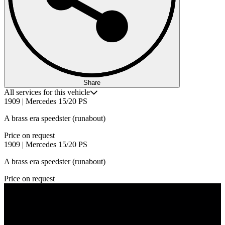
Share
All services for this vehicle
1909 | Mercedes 15/20 PS
A brass era speedster (runabout)
Price on request
1909 | Mercedes 15/20 PS
A brass era speedster (runabout)
Price on request