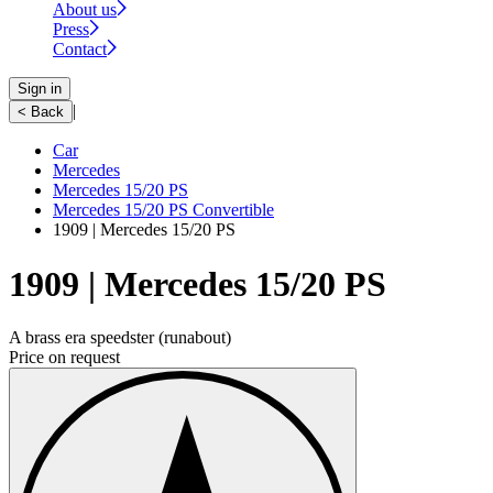
About us
Press
Contact
Sign in
|
< Back
Car
Mercedes
Mercedes 15/20 PS
Mercedes 15/20 PS Convertible
1909 | Mercedes 15/20 PS
1909 | Mercedes 15/20 PS
A brass era speedster (runabout)
Price on request