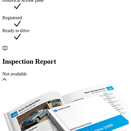
Historical license plate
Registered
Ready to drive
Inspection Report
Not available