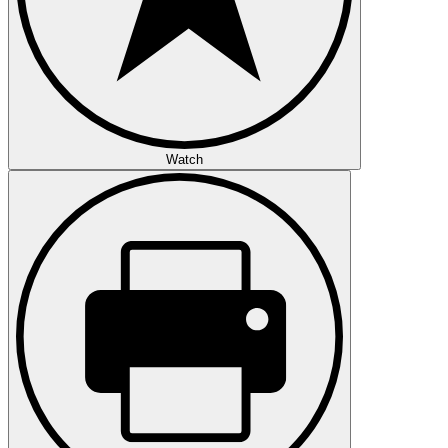
Watch