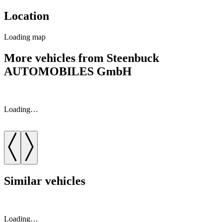
Location
Loading map
More vehicles from Steenbuck
AUTOMOBILES GmbH
Loading…
Similar vehicles
Loading…