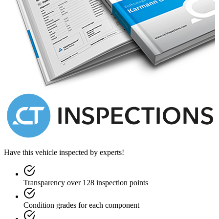
Have this vehicle inspected by experts!
Transparency over 128 inspection points
Condition grades for each component