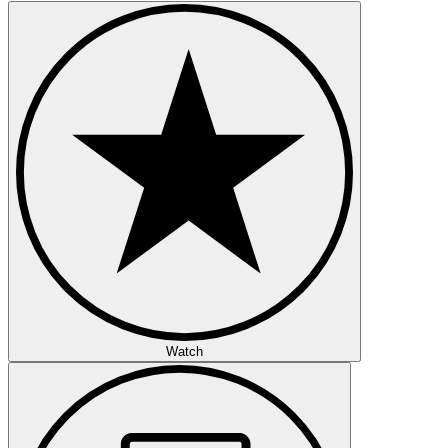
Watch