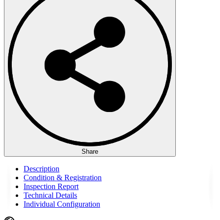
Share
Description
Condition & Registration
Inspection Report
Technical Details
Individual Configuration