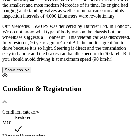
the smallest and most modern Mercedes of its time. Its engine had
hanging and standing valves as well cardan transmission and its
inspection intervals of 4,000 kilometers were revolutionary.
Our Mercedes 15/20 PS was delivered by Daimler Ltd. In London.
We do not know what type of body was on the chassis but the
wheelbase suggests a "Tonneau". This veteran car was discovered,
fully restored, 20 years ago in Great Britain and it is great fun to
drive because it is so light. Steering is direct and the transmission
easy to handle and the brakes can handle speed up to 50 km/h. But
you should avoid driving it at maximum speed (90 km/h)!
Show less
Condition & Registration
Condition category
Restored
MOT