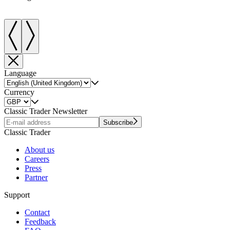
Language
Currency
Classic Trader Newsletter
Subscribe
Classic Trader
About us
Careers
Press
Partner
Support
Contact
Feedback