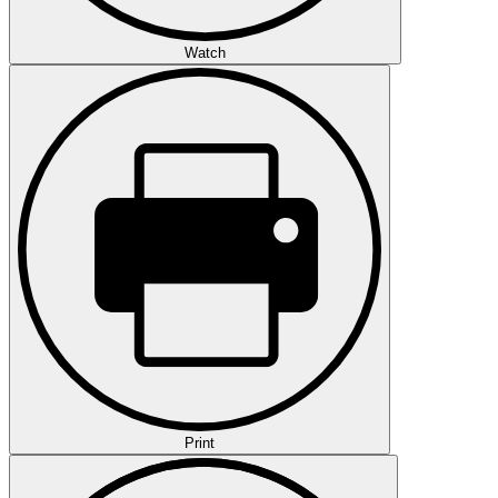
Watch
Print