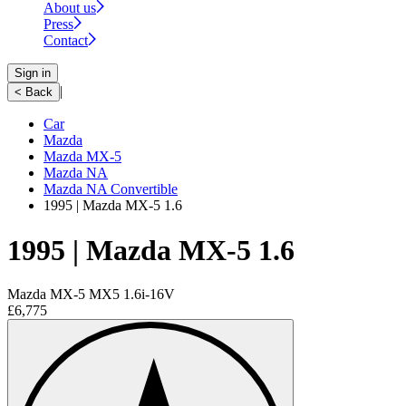
About us
Press
Contact
Sign in
|
< Back
Car
Mazda
Mazda MX-5
Mazda NA
Mazda NA Convertible
1995 | Mazda MX-5 1.6
1995 | Mazda MX-5 1.6
Mazda MX-5 MX5 1.6i-16V
£6,775