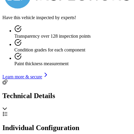
Have this vehicle inspected by experts!
Transparency over 128 inspection points
Condition grades for each component
Paint thickness measurement
Learn more & secure
Technical Details
Individual Configuration