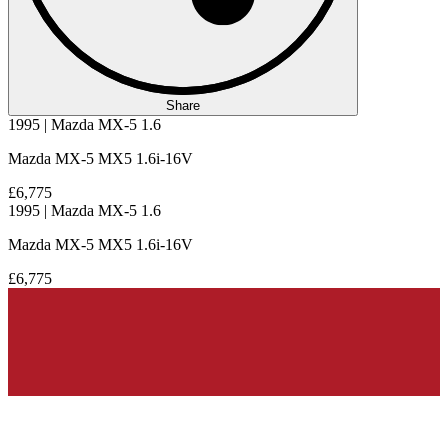
Share
1995 | Mazda MX-5 1.6
Mazda MX-5 MX5 1.6i-16V
£6,775
1995 | Mazda MX-5 1.6
Mazda MX-5 MX5 1.6i-16V
£6,775