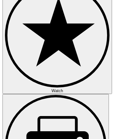
Watch