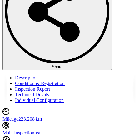
Share
Description
Condition & Registration
Inspection Report
Technical Details
Individual Configuration
Mileage
223,208 km
Main Inspection
n/a