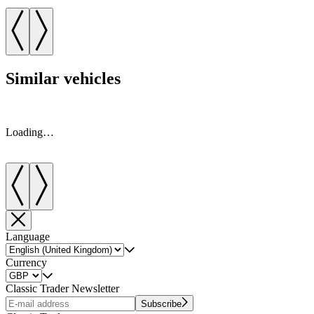
Similar vehicles
Loading…
Language
Currency
Classic Trader Newsletter
Subscribe