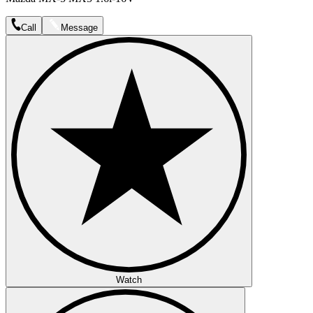
Call
Message
Watch