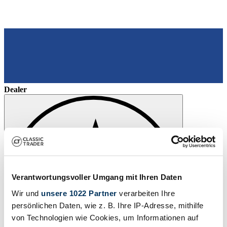
Dealer
Verantwortungsvoller Umgang mit Ihren Daten
Wir und
unsere 1022 Partner
verarbeiten Ihre
persönlichen Daten, wie z. B. Ihre IP-Adresse, mithilfe
von Technologien wie Cookies, um Informationen auf