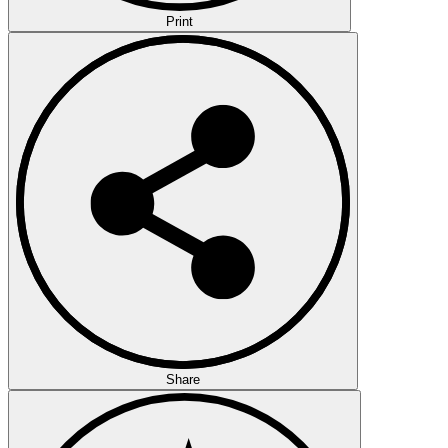
Print
Share