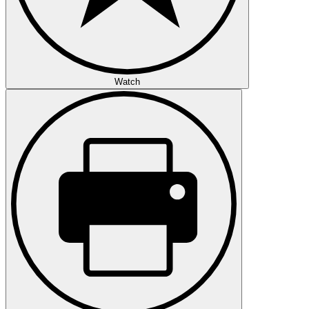
Watch