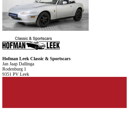
Hofman Leek Classic & Sportscars
Jan Jaap Dallinga
Rodenburg 1
9351 PV Leek