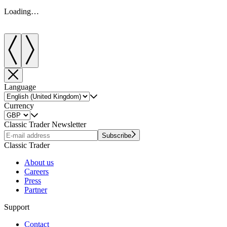
Loading…
Language
Currency
Classic Trader Newsletter
Subscribe
Classic Trader
About us
Careers
Press
Partner
Support
Contact