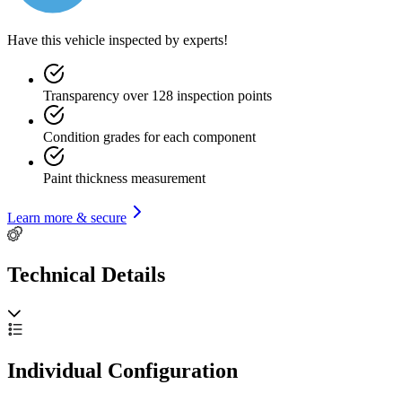
Have this vehicle inspected by experts!
Transparency over 128 inspection points
Condition grades for each component
Paint thickness measurement
Learn more & secure
Technical Details
Individual Configuration