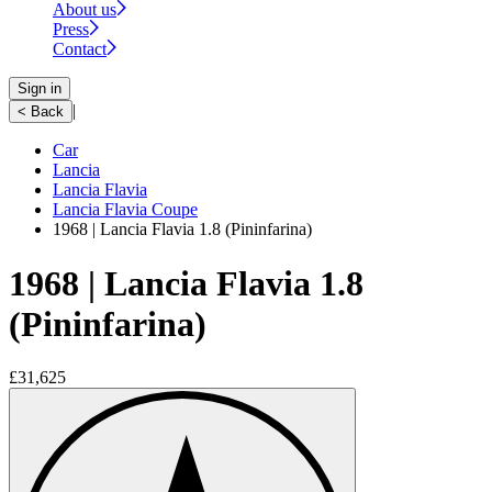
About us
Press
Contact
Sign in
|
< Back
Car
Lancia
Lancia Flavia
Lancia Flavia Coupe
1968 | Lancia Flavia 1.8 (Pininfarina)
1968 | Lancia Flavia 1.8
(Pininfarina)
£31,625