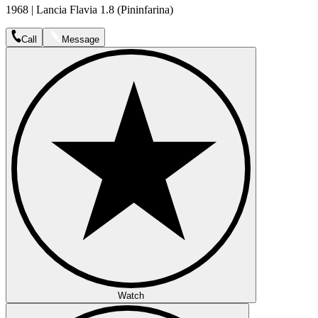
1968 | Lancia Flavia 1.8 (Pininfarina)
Call
Message
Watch