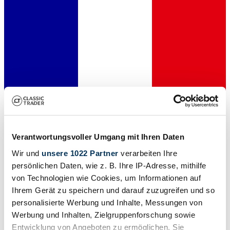
Dealer
Verantwortungsvoller Umgang mit Ihren Daten
Wir und
unsere 1022 Partner
verarbeiten Ihre
persönlichen Daten, wie z. B. Ihre IP-Adresse, mithilfe
von Technologien wie Cookies, um Informationen auf
Ihrem Gerät zu speichern und darauf zuzugreifen und so
personalisierte Werbung und Inhalte, Messungen von
Werbung und Inhalten, Zielgruppenforschung sowie
Entwicklung von Angeboten zu ermöglichen. Sie