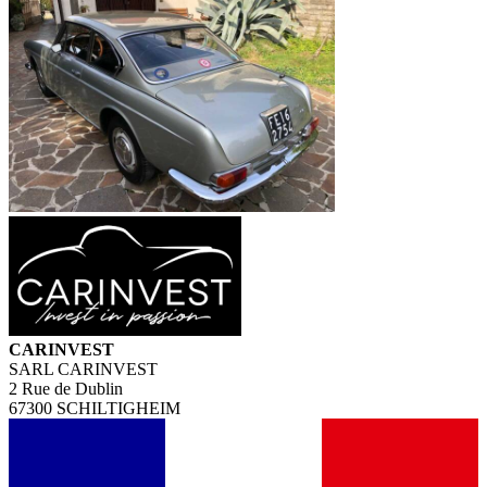
CARINVEST
SARL CARINVEST
2 Rue de Dublin
67300 SCHILTIGHEIM