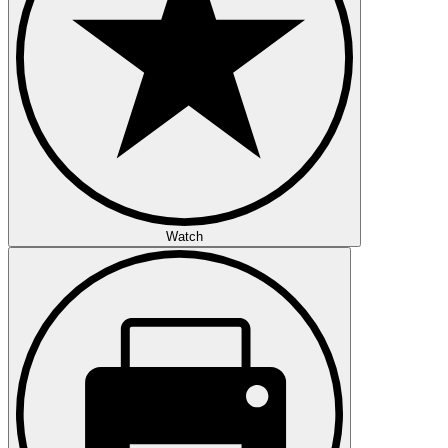
Watch