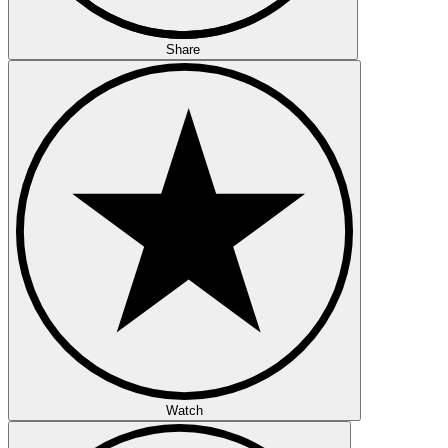
Share
Watch