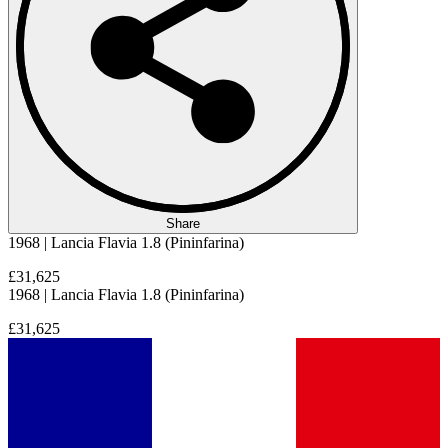
Share
1968 | Lancia Flavia 1.8 (Pininfarina)
£31,625
1968 | Lancia Flavia 1.8 (Pininfarina)
£31,625