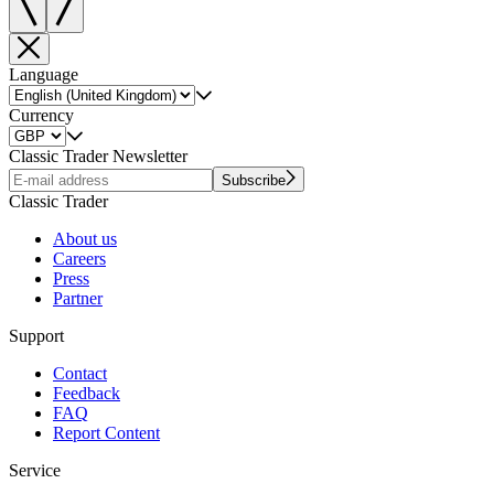
Language
Currency
Classic Trader Newsletter
Subscribe
Classic Trader
About us
Careers
Press
Partner
Support
Contact
Feedback
FAQ
Report Content
Service