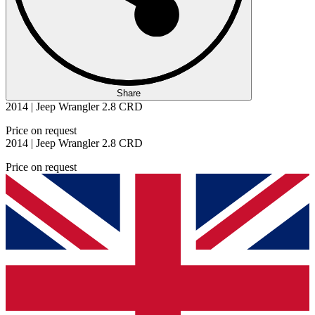
Share
2014 | Jeep Wrangler 2.8 CRD
Price on request
2014 | Jeep Wrangler 2.8 CRD
Price on request