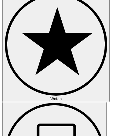
Watch