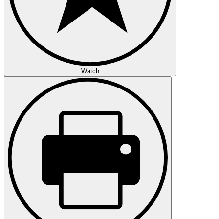
Watch