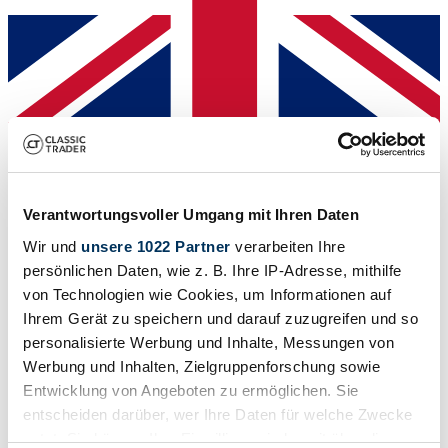
Dealer
Verantwortungsvoller Umgang mit Ihren Daten
Wir und
unsere 1022 Partner
verarbeiten Ihre
persönlichen Daten, wie z. B. Ihre IP-Adresse, mithilfe
von Technologien wie Cookies, um Informationen auf
Ihrem Gerät zu speichern und darauf zuzugreifen und so
personalisierte Werbung und Inhalte, Messungen von
Werbung und Inhalten, Zielgruppenforschung sowie
Entwicklung von Angeboten zu ermöglichen. Sie
entscheiden darüber, wer Ihre Daten für welche Zwecke
nutzt. Sie können Ihre Einwilligung jederzeit über die