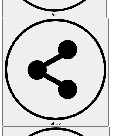
Print
Share