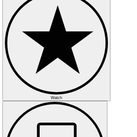
Watch