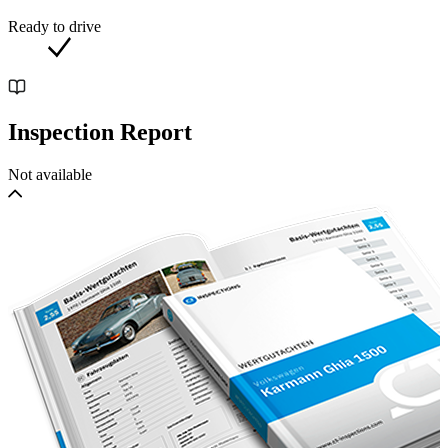
Ready to drive
Inspection Report
Not available