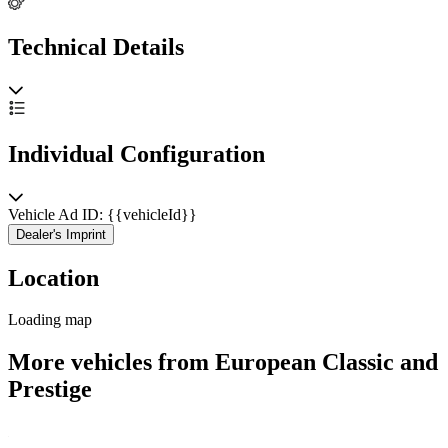
Technical Details
Individual Configuration
Vehicle Ad ID: {{vehicleId}}
Dealer's Imprint
Location
Loading map
More vehicles from European Classic and
Prestige