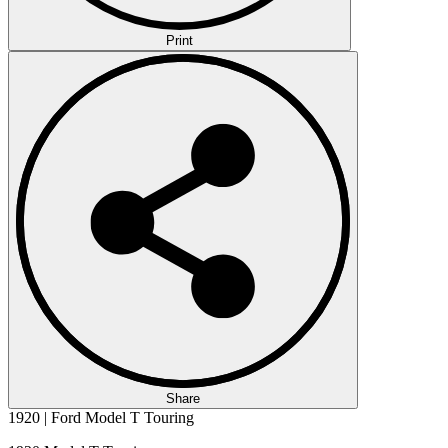
Print
Share
1920 | Ford Model T Touring