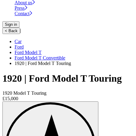
About us
Press
Contact
Sign in
|
< Back
Car
Ford
Ford Model T
Ford Model T Convertible
1920 | Ford Model T Touring
1920 | Ford Model T Touring
1920 Model T Touring
£15,000