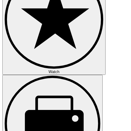
Watch