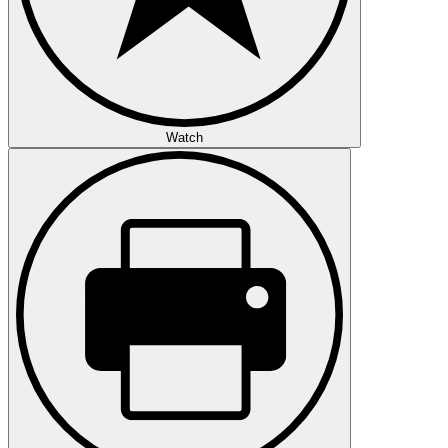
Watch