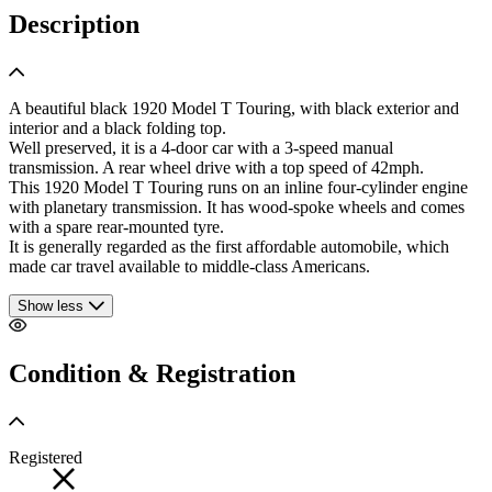
Description
A beautiful black 1920 Model T Touring, with black exterior and
interior and a black folding top.
Well preserved, it is a 4-door car with a 3-speed manual
transmission. A rear wheel drive with a top speed of 42mph.
This 1920 Model T Touring runs on an inline four-cylinder engine
with planetary transmission. It has wood-spoke wheels and comes
with a spare rear-mounted tyre.
It is generally regarded as the first affordable automobile, which
made car travel available to middle-class Americans.
Show less
Condition & Registration
Registered