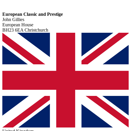
European Classic and Prestige
John Gillies
European House
BH23 6EA Christchurch