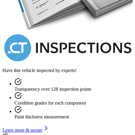
Have this vehicle inspected by experts!
Transparency over 128 inspection points
Condition grades for each component
Paint thickness measurement
Learn more & secure