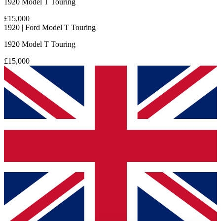
1920 Model T Touring
£15,000
1920 | Ford Model T Touring
1920 Model T Touring
£15,000