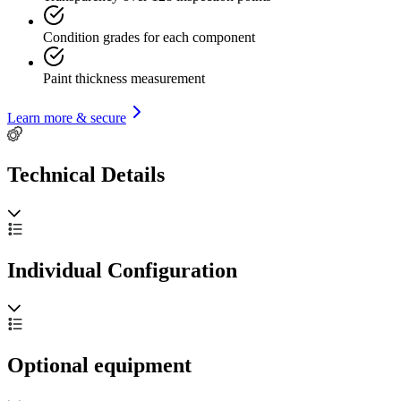
Condition grades for each component
Paint thickness measurement
Learn more & secure
Technical Details
Individual Configuration
Optional equipment