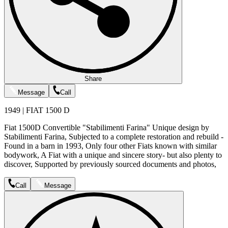
Share
Message
Call
1949 | FIAT 1500 D
Fiat 1500D Convertible "Stabilimenti Farina" Unique design by
Stabilimenti Farina, Subjected to a complete restoration and rebuild -
Found in a barn in 1993, Only four other Fiats known with similar
bodywork, A Fiat with a unique and sincere story- but also plenty to
discover, Supported by previously sourced documents and photos,
Call
Message