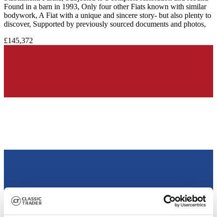
Found in a barn in 1993, Only four other Fiats known with similar
bodywork, A Fiat with a unique and sincere story- but also plenty to
discover, Supported by previously sourced documents and photos,
£145,372
Dealer