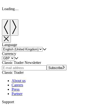
Loading…
Language
Currency
Classic Trader Newsletter
Subscribe
Classic Trader
About us
Careers
Press
Partner
Support