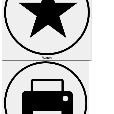
Watch