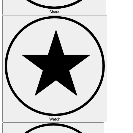
Share
Watch