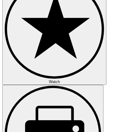
Watch