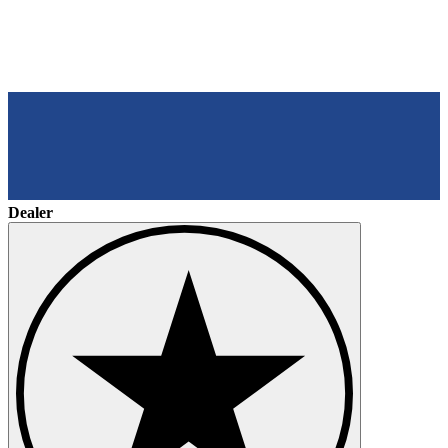
Dealer