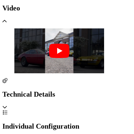
Video
Technical Details
Individual Configuration