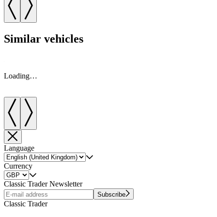
Similar vehicles
Loading…
Language
Currency
Classic Trader Newsletter
Subscribe
Classic Trader