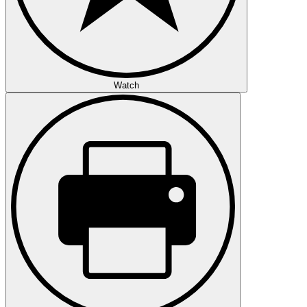
Watch