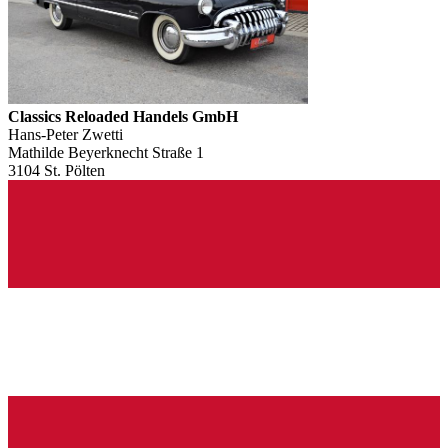
Classics Reloaded Handels GmbH
Hans-Peter Zwetti
Mathilde Beyerknecht Straße 1
3104 St. Pölten