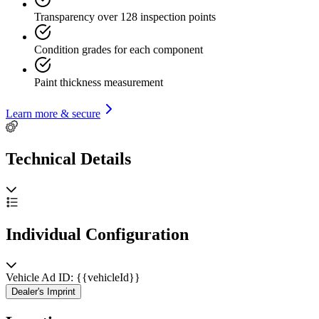
Transparency over 128 inspection points
Condition grades for each component
Paint thickness measurement
Learn more & secure
Technical Details
Individual Configuration
Vehicle Ad ID: {{vehicleId}}
Dealer's Imprint