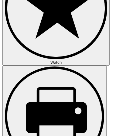
Watch