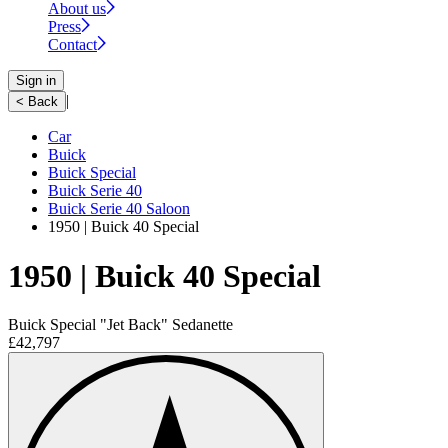
About us
Press
Contact
Sign in
|
< Back
Car
Buick
Buick Special
Buick Serie 40
Buick Serie 40 Saloon
1950 | Buick 40 Special
1950 | Buick 40 Special
Buick Special "Jet Back" Sedanette
£42,797