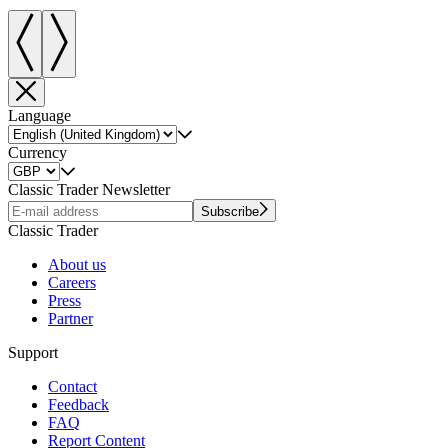
Language
Currency
Classic Trader Newsletter
Subscribe
Classic Trader
About us
Careers
Press
Partner
Support
Contact
Feedback
FAQ
Report Content