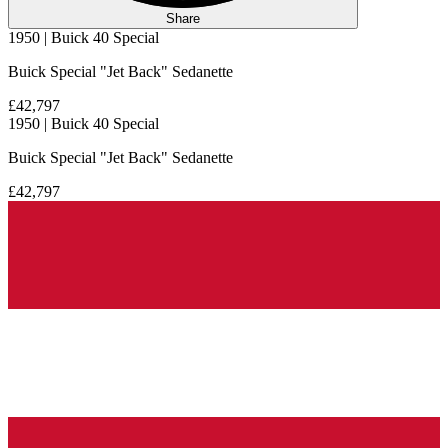
Share
1950 | Buick 40 Special
Buick Special "Jet Back" Sedanette
£42,797
1950 | Buick 40 Special
Buick Special "Jet Back" Sedanette
£42,797