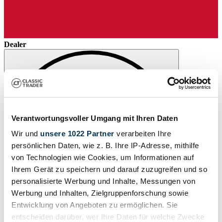
Dealer
Verantwortungsvoller Umgang mit Ihren Daten
Wir und
unsere 1022 Partner
verarbeiten Ihre
persönlichen Daten, wie z. B. Ihre IP-Adresse, mithilfe
von Technologien wie Cookies, um Informationen auf
Ihrem Gerät zu speichern und darauf zuzugreifen und so
personalisierte Werbung und Inhalte, Messungen von
Werbung und Inhalten, Zielgruppenforschung sowie
Entwicklung von Angeboten zu ermöglichen. Sie
entscheiden darüber, wer Ihre Daten für welche Zwecke