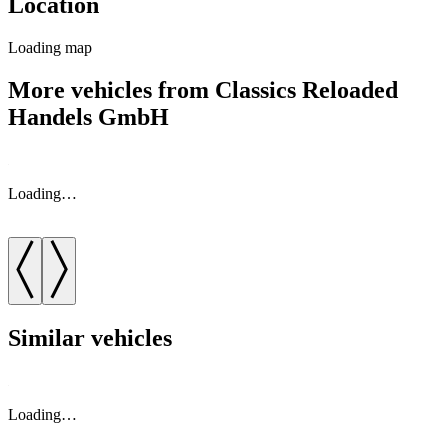
Location
Loading map
More vehicles from Classics Reloaded
Handels GmbH
Loading…
Similar vehicles
Loading…