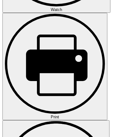
Watch
Print