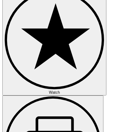
Watch