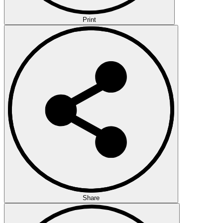
Print
Share