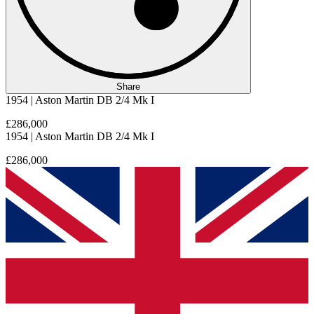
Share
1954 | Aston Martin DB 2/4 Mk I
£286,000
1954 | Aston Martin DB 2/4 Mk I
£286,000