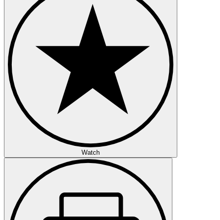
Watch