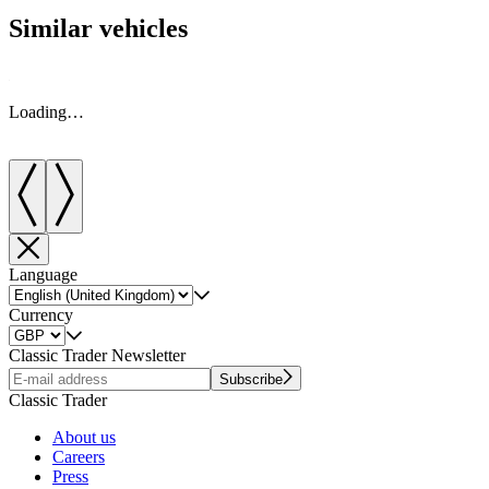
Similar vehicles
Loading…
Language
Currency
Classic Trader Newsletter
Subscribe
Classic Trader
About us
Careers
Press