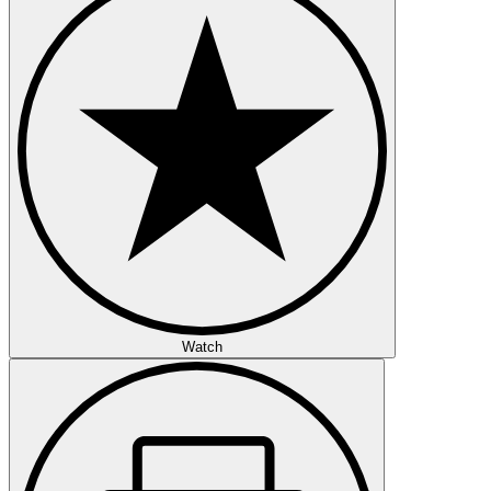
Watch