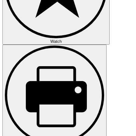
Watch