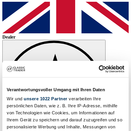
Dealer
Verantwortungsvoller Umgang mit Ihren Daten
Wir und
unsere 1022 Partner
verarbeiten Ihre
persönlichen Daten, wie z. B. Ihre IP-Adresse, mithilfe
von Technologien wie Cookies, um Informationen auf
Ihrem Gerät zu speichern und darauf zuzugreifen und so
personalisierte Werbung und Inhalte, Messungen von