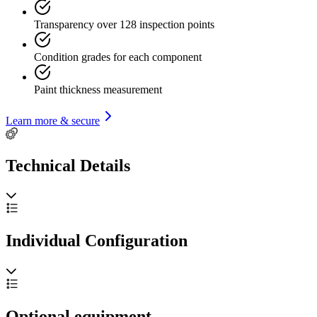
Transparency over 128 inspection points
Condition grades for each component
Paint thickness measurement
Learn more & secure
Technical Details
Individual Configuration
Optional equipment