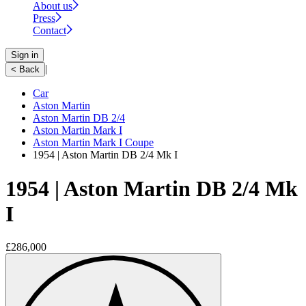
About us
Press
Contact
Sign in
|
< Back
Car
Aston Martin
Aston Martin DB 2/4
Aston Martin Mark I
Aston Martin Mark I Coupe
1954 | Aston Martin DB 2/4 Mk I
1954 | Aston Martin DB 2/4 Mk
I
£286,000