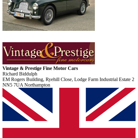
Vintage & Prestige Fine Motor Cars
Richard Biddulph
EM Rogers Building, Ryehill Close, Lodge Farm Industrial Estate 2
NN5 7UA Northampton