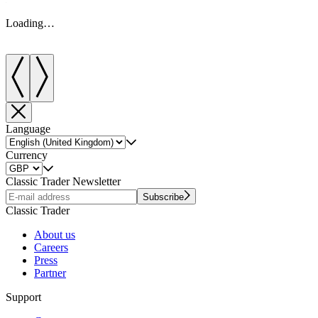
Loading…
Language
Currency
Classic Trader Newsletter
Subscribe
Classic Trader
About us
Careers
Press
Partner
Support