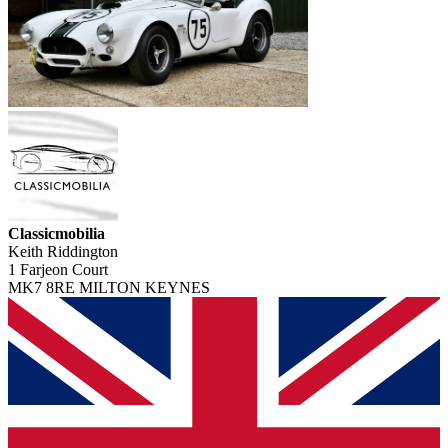
Classicmobilia
Keith Riddington
1 Farjeon Court
MK7 8RE MILTON KEYNES