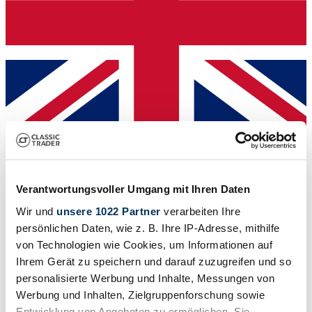
Dealer
Verantwortungsvoller Umgang mit Ihren Daten
Wir und
unsere 1022 Partner
verarbeiten Ihre
persönlichen Daten, wie z. B. Ihre IP-Adresse, mithilfe
von Technologien wie Cookies, um Informationen auf
Ihrem Gerät zu speichern und darauf zuzugreifen und so
personalisierte Werbung und Inhalte, Messungen von
Werbung und Inhalten, Zielgruppenforschung sowie
Entwicklung von Angeboten zu ermöglichen. Sie