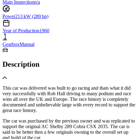
Main Inspection
n/a
Power
213 kW (289 hp)
Year of Production
1960
Gearbox
Manual
Description
This car was delivered was built to go racing and thats what it did
very successfully with Rob Hall driving to many podium and race
wins all over the UK and Europe. The race history is completely
documented and unbelievable large with every record to support the
great race history.
The car was purchased by the previous owner and was replicated to
support the original AC Shelby 289 Cobra CSX 2035. The car is
said to be better then a few originals owning to the overall set up
and build of the car.