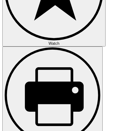
Watch