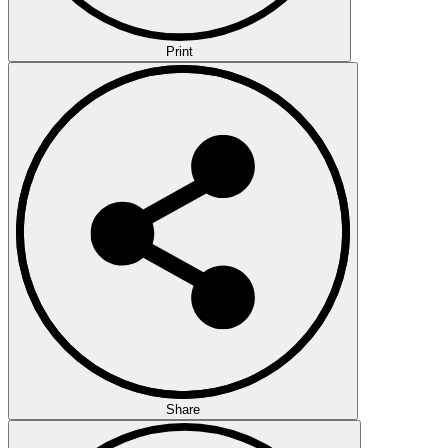
Print
Share