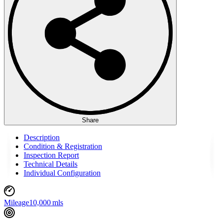
Share
Description
Condition & Registration
Inspection Report
Technical Details
Individual Configuration
Mileage
10,000 mls