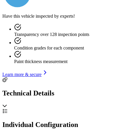
Have this vehicle inspected by experts!
Transparency over 128 inspection points
Condition grades for each component
Paint thickness measurement
Learn more & secure
Technical Details
Individual Configuration