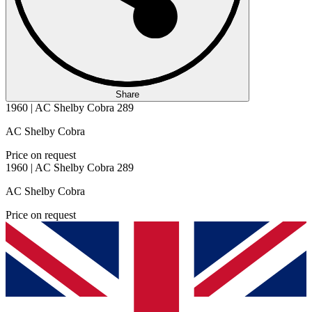
Share
1960 | AC Shelby Cobra 289
AC Shelby Cobra
Price on request
1960 | AC Shelby Cobra 289
AC Shelby Cobra
Price on request