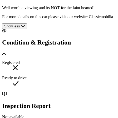
Well worth a viewing and its NOT for the faint hearted!
For more details on this car please visit our website: Classicmobilia
Show less
Condition & Registration
Registered
Ready to drive
Inspection Report
Not available