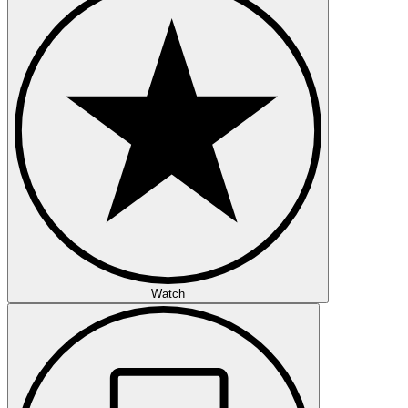
Watch