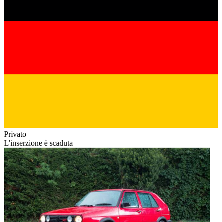
Privato
L'inserzione è scaduta