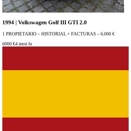
1994 | Volkswagen Golf III GTI 2.0
1 PROPIETARIO – HISTORIAL + FACTURAS – 6.000 €
6000 €
4 mesi fa