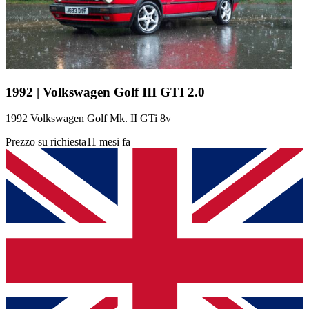
1992 | Volkswagen Golf III GTI 2.0
1992 Volkswagen Golf Mk. II GTi 8v
Prezzo su richiesta
11 mesi fa