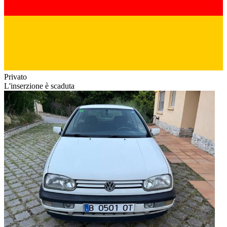
Privato
L'inserzione è scaduta