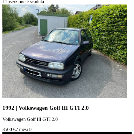
L'inserzione è scaduta
1992 | Volkswagen Golf III GTI 2.0
Volkswagen Golf III GTI 2.0
8500 €
7 mesi fa