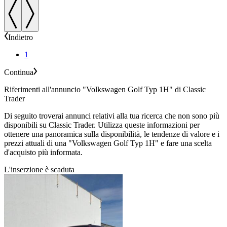
Indietro
1
Continua
Riferimenti all'annuncio "Volkswagen Golf Typ 1H" di Classic
Trader
Di seguito troverai annunci relativi alla tua ricerca che non sono più
disponibili su Classic Trader. Utilizza queste informazioni per
ottenere una panoramica sulla disponibilità, le tendenze di valore e i
prezzi attuali di una "Volkswagen Golf Typ 1H" e fare una scelta
d'acquisto più informata.
L'inserzione è scaduta