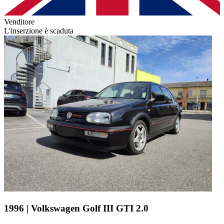
Venditore
L'inserzione è scaduta
1996 | Volkswagen Golf III GTI 2.0