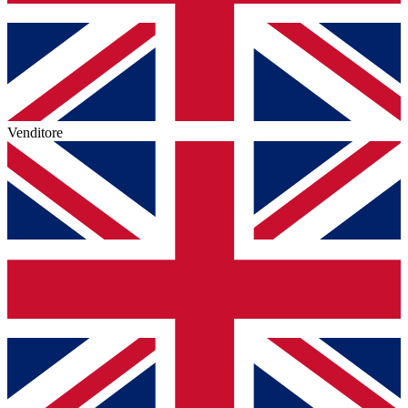
Venditore