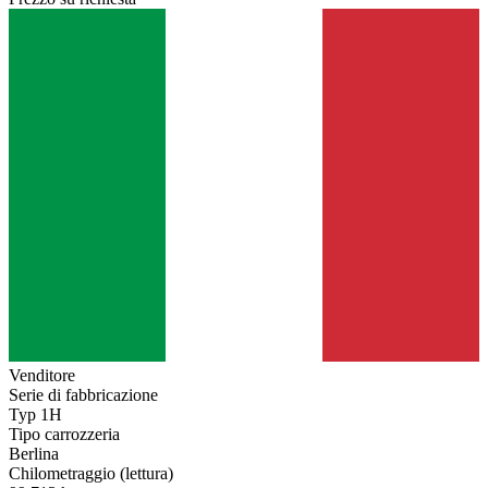
Venditore
Serie di fabbricazione
Typ 1H
Tipo carrozzeria
Berlina
Chilometraggio (lettura)