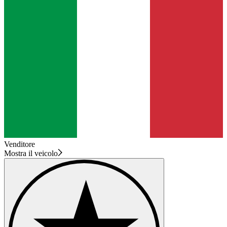
Venditore
Mostra il veicolo