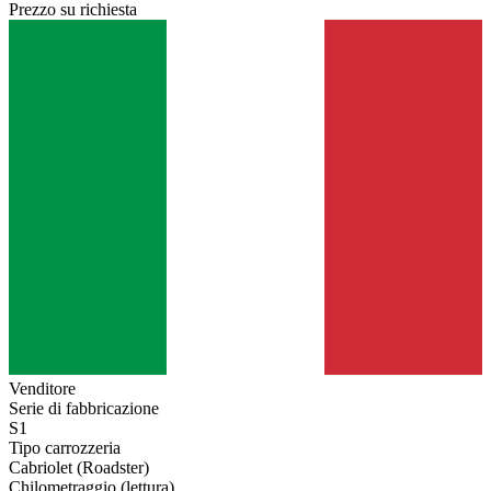
Prezzo su richiesta
Venditore
Serie di fabbricazione
S1
Tipo carrozzeria
Cabriolet (Roadster)
Chilometraggio (lettura)