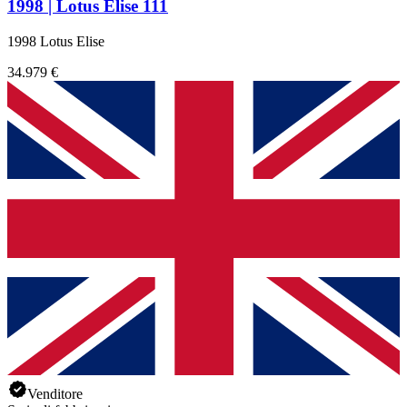
1998 | Lotus Elise 111
1998 Lotus Elise
34.979 €
Venditore