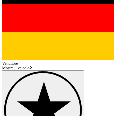
Venditore
Mostra il veicolo