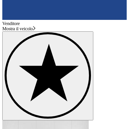
Venditore
Mostra il veicolo