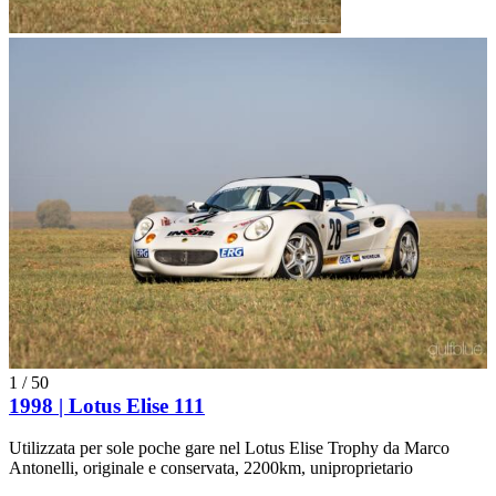
1
/
50
1998 | Lotus Elise 111
Utilizzata per sole poche gare nel Lotus Elise Trophy da Marco
Antonelli, originale e conservata, 2200km, uniproprietario