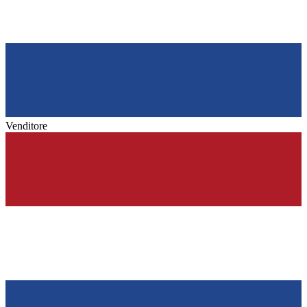
Venditore