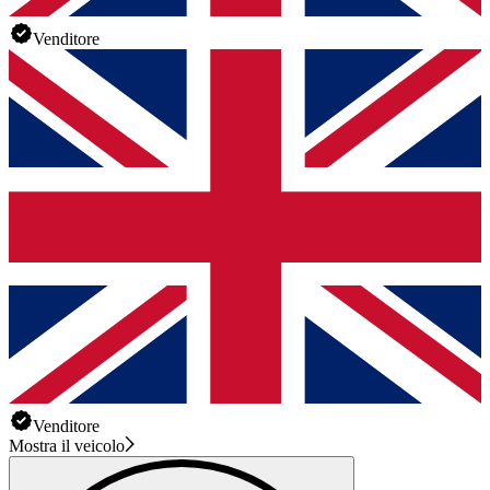
Venditore
Venditore
Mostra il veicolo