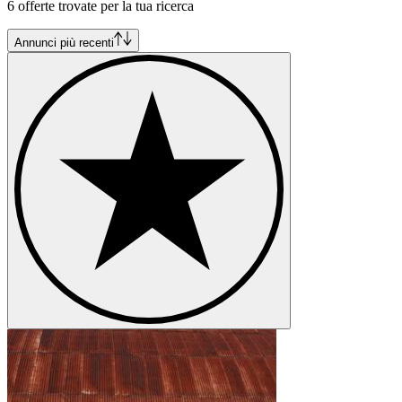
6 offerte trovate per la tua ricerca
Annunci più recenti