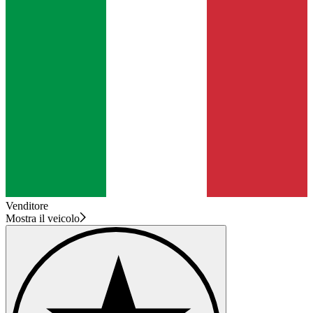
Venditore
Mostra il veicolo