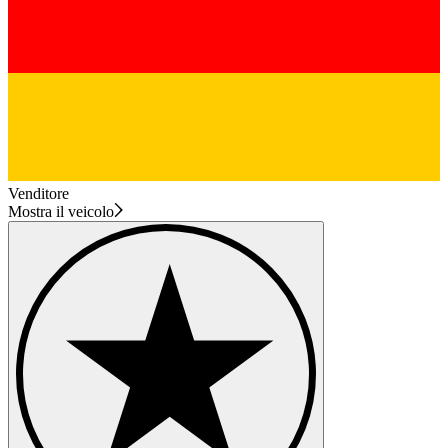
Venditore
Mostra il veicolo