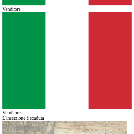
Venditore
Venditore
L'inserzione è scaduta