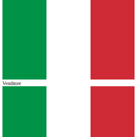
Venditore