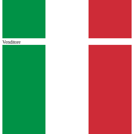
Venditore