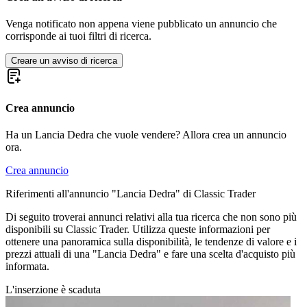
Venga notificato non appena viene pubblicato un annuncio che
corrisponde ai tuoi filtri di ricerca.
Creare un avviso di ricerca
Crea annuncio
Ha un Lancia Dedra che vuole vendere? Allora crea un annuncio
ora.
Crea annuncio
Riferimenti all'annuncio "Lancia Dedra" di Classic Trader
Di seguito troverai annunci relativi alla tua ricerca che non sono più
disponibili su Classic Trader. Utilizza queste informazioni per
ottenere una panoramica sulla disponibilità, le tendenze di valore e i
prezzi attuali di una "Lancia Dedra" e fare una scelta d'acquisto più
informata.
L'inserzione è scaduta