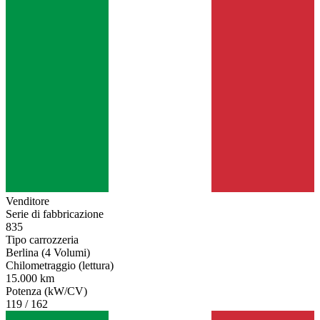
Venditore
Serie di fabbricazione
835
Tipo carrozzeria
Berlina (4 Volumi)
Chilometraggio (lettura)
15.000 km
Potenza (kW/CV)
119 / 162