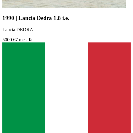
1990 | Lancia Dedra 1.8 i.e.
Lancia DEDRA
5000 €
7 mesi fa