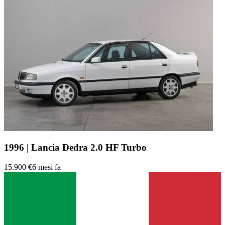
1996 | Lancia Dedra 2.0 HF Turbo
15.900 €
6 mesi fa