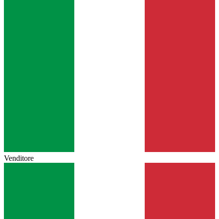
Venditore