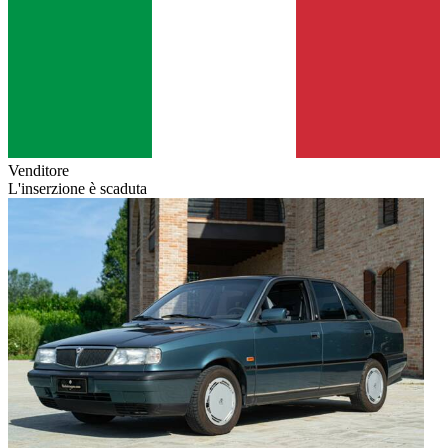
Venditore
L'inserzione è scaduta