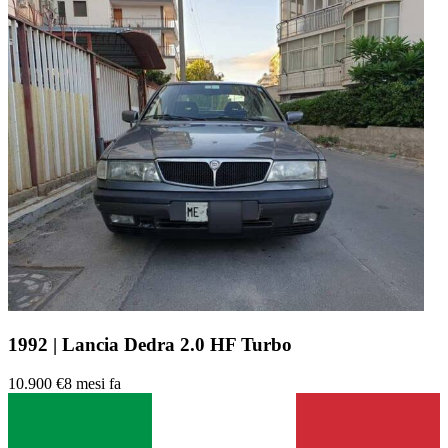
1992 | Lancia Dedra 2.0 HF Turbo
10.900 €
8 mesi fa