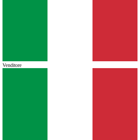
Venditore