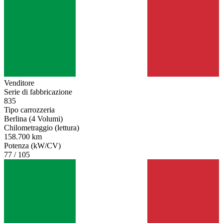
Venditore
Serie di fabbricazione
835
Tipo carrozzeria
Berlina (4 Volumi)
Chilometraggio (lettura)
158.700 km
Potenza (kW/CV)
77 / 105