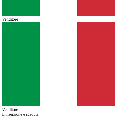
Venditore
Venditore
L'inserzione è scaduta