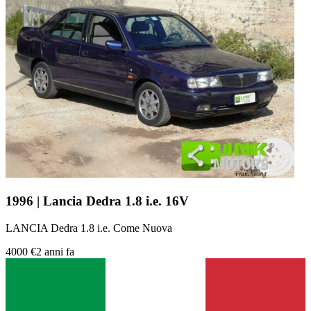
1996 | Lancia Dedra 1.8 i.e. 16V
LANCIA Dedra 1.8 i.e. Come Nuova
4000 €
2 anni fa