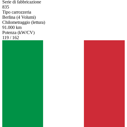
Serie di fabbricazione
835
Tipo carrozzeria
Berlina (4 Volumi)
Chilometraggio (lettura)
91.000 km
Potenza (kW/CV)
119 / 162