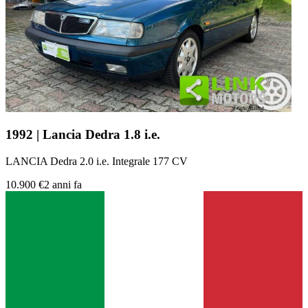
1992 | Lancia Dedra 1.8 i.e.
LANCIA Dedra 2.0 i.e. Integrale 177 CV
10.900 €
2 anni fa